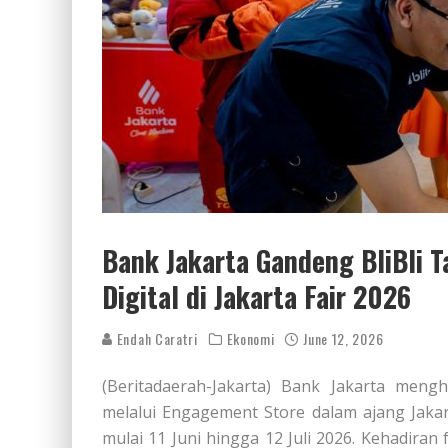
Bank Jakarta Gandeng BliBli 
Digital di Jakarta Fair 2026
Endah Caratri
Ekonomi
June 12, 2026
(Beritadaerah-Jakarta) Bank Jakarta mengh
melalui Engagement Store dalam ajang Jaka
mulai 11 Juni hingga 12 Juli 2026. Kehadiran