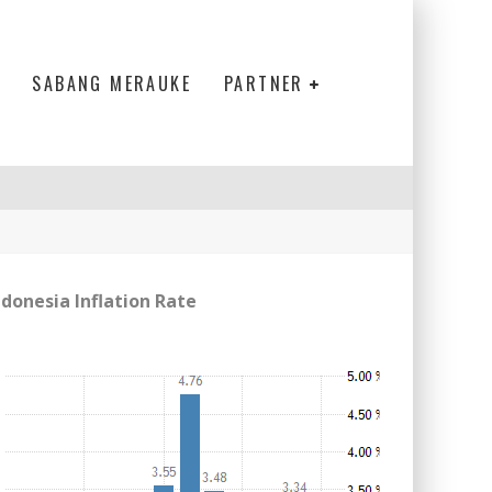
SABANG MERAUKE
PARTNER
ndonesia Inflation Rate