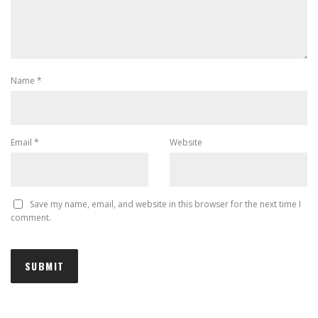
Name
*
Email
*
Website
Save my name, email, and website in this browser for the next time I
comment.