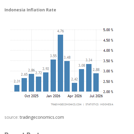
Indonesia Inflation Rate
source:
tradingeconomics.com