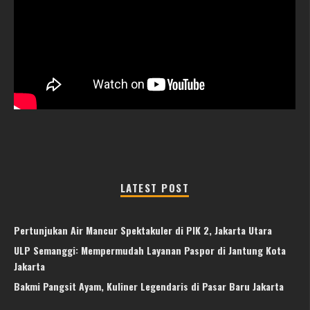
LATEST POST
Pertunjukan Air Mancur Spektakuler di PIK 2, Jakarta Utara
ULP Semanggi: Mempermudah Layanan Paspor di Jantung Kota
Jakarta
Bakmi Pangsit Ayam, Kuliner Legendaris di Pasar Baru Jakarta