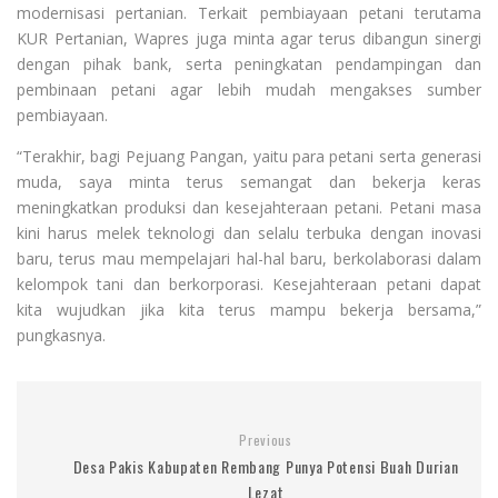
modernisasi pertanian. Terkait pembiayaan petani terutama
KUR Pertanian, Wapres juga minta agar terus dibangun sinergi
dengan pihak bank, serta peningkatan pendampingan dan
pembinaan petani agar lebih mudah mengakses sumber
pembiayaan.
“Terakhir, bagi Pejuang Pangan, yaitu para petani serta generasi
muda, saya minta terus semangat dan bekerja keras
meningkatkan produksi dan kesejahteraan petani. Petani masa
kini harus melek teknologi dan selalu terbuka dengan inovasi
baru, terus mau mempelajari hal-hal baru, berkolaborasi dalam
kelompok tani dan berkorporasi. Kesejahteraan petani dapat
kita wujudkan jika kita terus mampu bekerja bersama,”
pungkasnya.
Previous
Desa Pakis Kabupaten Rembang Punya Potensi Buah Durian
Lezat