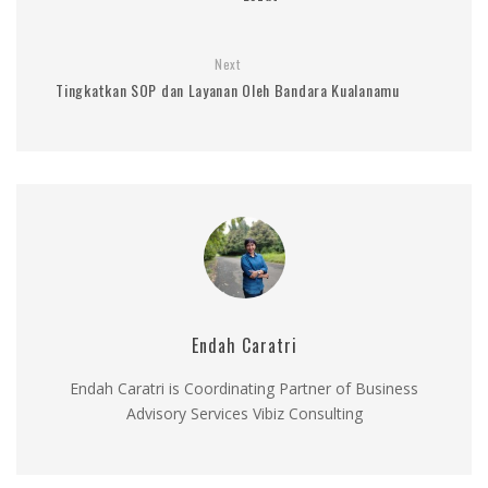
Next
Tingkatkan SOP dan Layanan Oleh Bandara Kualanamu
Endah Caratri
Endah Caratri is Coordinating Partner of Business
Advisory Services Vibiz Consulting