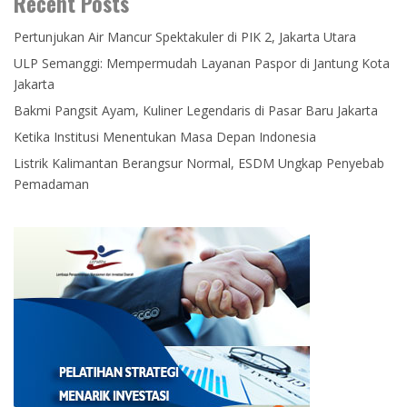
Recent Posts
Pertunjukan Air Mancur Spektakuler di PIK 2, Jakarta Utara
ULP Semanggi: Mempermudah Layanan Paspor di Jantung Kota
Jakarta
Bakmi Pangsit Ayam, Kuliner Legendaris di Pasar Baru Jakarta
Ketika Institusi Menentukan Masa Depan Indonesia
Listrik Kalimantan Berangsur Normal, ESDM Ungkap Penyebab
Pemadaman