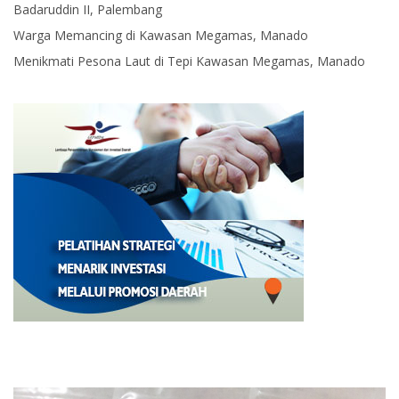
Badaruddin II, Palembang
Warga Memancing di Kawasan Megamas, Manado
Menikmati Pesona Laut di Tepi Kawasan Megamas, Manado