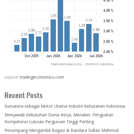
source:
tradingeconomics.com
Recent Posts
Sumatera sebagai Motor Utama Industri Kehutanan Indonesia
Menjawab Kebutuhan Dunia Kerja, Menaker: Penguatan
Kompetensi Lulusan Perguruan Tinggi Penting
Penumpang Mengambil Bagasi di Bandara Sultan Mahmud