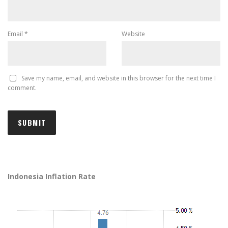
Email
*
Website
Save my name, email, and website in this browser for the next time I
comment.
Indonesia Inflation Rate