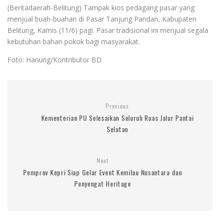
(Beritadaerah-Belitung) Tampak kios pedagang pasar yang
menjual buah-buahan di Pasar Tanjung Pandan, Kabupaten
Belitung, Kamis (11/6) pagi. Pasar tradisional ini menjual segala
kebutuhan bahan pokok bagi masyarakat.
Foto: Hanung/Kontributor BD
Previous
Kementerian PU Selesaikan Seluruh Ruas Jalur Pantai
Selatan
Next
Pemprov Kepri Siap Gelar Event Kemilau Nusantara dan
Penyengat Heritage