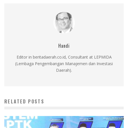
Handi
Editor in beritadaerah.co.id, Consultant at LEPMIDA
(Lembaga Pengembangan Manajemen dan Investasi
Daerah).
RELATED POSTS