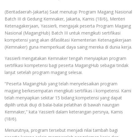
(Beritadaerah-Jakarta) Saat menutup Program Magang Nasional
Batch III di Gedung Kemnaker, Jakarta, Kamis (18/6), Menteri
Ketenagakerjaan, Yassierli, mengajak peserta Program Magang
Nasional (MagangHub) Batch III untuk mengikuti sertifikasi
kompetensi yang akan difasilitasi Kementerian Ketenagakerjaan
(Kemnaker) guna memperkuat daya saing mereka di dunia kerja.
Yassierli mengatakan Kemnaker tengah menyiapkan program
sertifikasi kompetensi bagi peserta MagangHub sebagai tindak
lanjut setelah program magang selesai.
“Peserta MagangHub yang telah menyelesaikan program
magang berkesempatan mengikuti sertifikas i kompetensi. Kami
telah menyiapkan sekitar 15 bidang kompetensi yang dapat
dipilih untuk diuji di balai-balai pelatihan di bawah naungan
Kemnaker,” kata Yassierli dalam keterangan persnya, Kamis
(18/6).
Menurutnya, program tersebut menjadi nilai tambah bagi