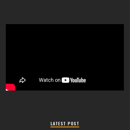
LATEST POST