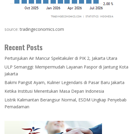
source:
tradingeconomics.com
Recent Posts
Pertunjukan Air Mancur Spektakuler di PIK 2, Jakarta Utara
ULP Semanggi: Mempermudah Layanan Paspor di Jantung Kota
Jakarta
Bakmi Pangsit Ayam, Kuliner Legendaris di Pasar Baru Jakarta
Ketika Institusi Menentukan Masa Depan Indonesia
Listrik Kalimantan Berangsur Normal, ESDM Ungkap Penyebab
Pemadaman