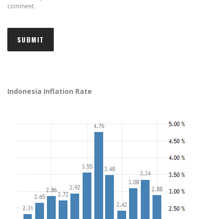
comment.
Indonesia Inflation Rate