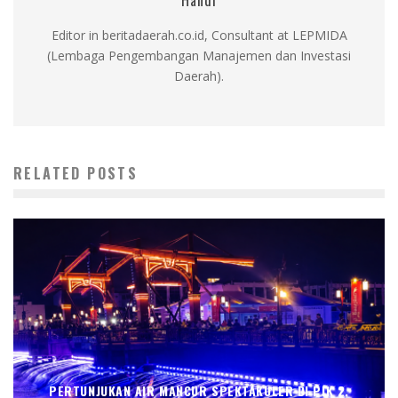
Editor in beritadaerah.co.id, Consultant at LEPMIDA
(Lembaga Pengembangan Manajemen dan Investasi
Daerah).
RELATED POSTS
PERTUNJUKAN AIR MANCUR SPEKTAKULER DI PIK 2,