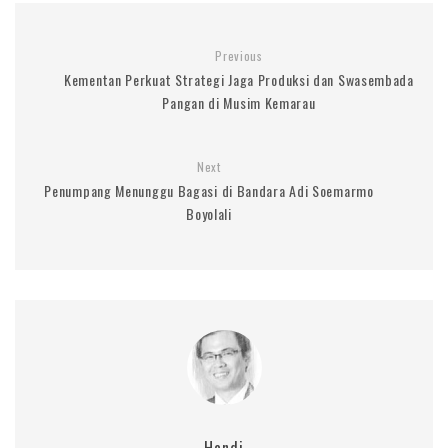
Previous
Kementan Perkuat Strategi Jaga Produksi dan Swasembada
Pangan di Musim Kemarau
Next
Penumpang Menunggu Bagasi di Bandara Adi Soemarmo
Boyolali
Handi