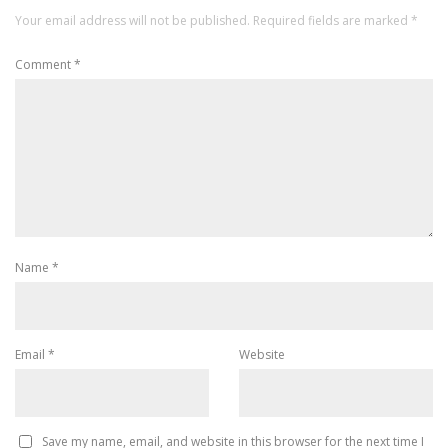
Your email address will not be published.
Required fields are marked
*
Comment
*
Name
*
Email
*
Website
Save my name, email, and website in this browser for the next time I