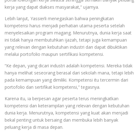
kerja yang dapat diakses masyarakat,” ujarnya.
Lebih lanjut, Yassierli menegaskan bahwa peningkatan
kompetensi harus menjadi perhatian utama peserta setelah
menyelesaikan program magang. Menurutnya, dunia kerja saat
ini tidak hanya membutuhkan ijazah, tetapi juga kemampuan
yang relevan dengan kebutuhan industri dan dapat dibuktikan
melalui portofolio maupun sertifikasi kompetensi.
“Ke depan, yang dicari industri adalah kompetensi. Mereka tidak
hanya melihat seseorang berasal dari sekolah mana, tetapi lebih
pada kemampuan yang dimiliki. Kompetensi itu tercermin dari
portofolio dan sertifikat kompetensi,” tegasnya.
Karena itu, ia berpesan agar peserta terus meningkatkan
kompetensi dan keterampilan yang relevan dengan kebutuhan
dunia kerja. Menurutnya, kompetensi yang kuat akan menjadi
bekal penting untuk bersaing dan membuka lebih banyak
peluang kerja di masa depan.