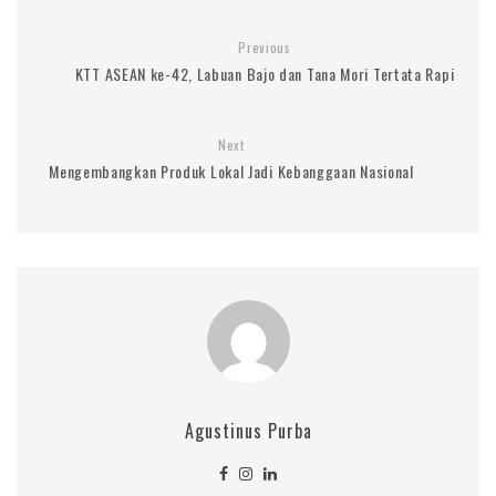
Previous
KTT ASEAN ke-42, Labuan Bajo dan Tana Mori Tertata Rapi
Next
Mengembangkan Produk Lokal Jadi Kebanggaan Nasional
Agustinus Purba