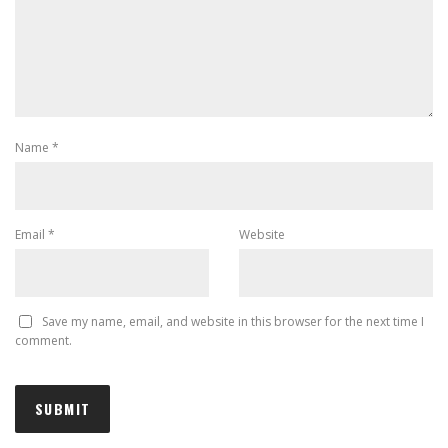
Name
*
Email
*
Website
Save my name, email, and website in this browser for the next time I
comment.