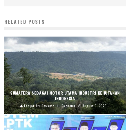
RELATED POSTS
SUMATERA SEBAGAI MOTOR UTAMA INDUSTRI KEHUTANAN
INDONESIA
Fadjar Ari Dewanto
Ekonomi
August 6, 2026