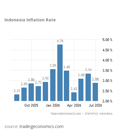
Indonesia Inflation Rate
source:
tradingeconomics.com