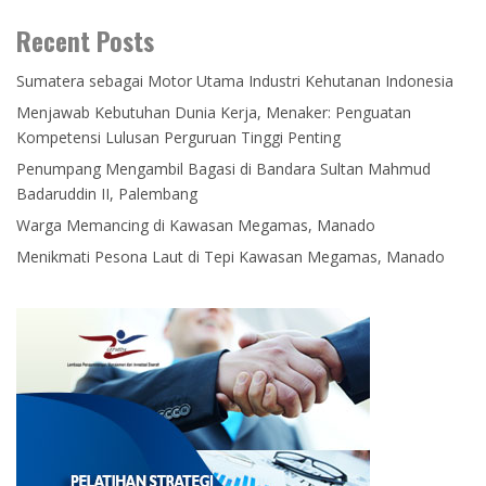
Recent Posts
Sumatera sebagai Motor Utama Industri Kehutanan Indonesia
Menjawab Kebutuhan Dunia Kerja, Menaker: Penguatan
Kompetensi Lulusan Perguruan Tinggi Penting
Penumpang Mengambil Bagasi di Bandara Sultan Mahmud
Badaruddin II, Palembang
Warga Memancing di Kawasan Megamas, Manado
Menikmati Pesona Laut di Tepi Kawasan Megamas, Manado