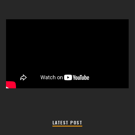
LATEST POST