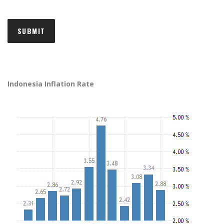
Indonesia Inflation Rate