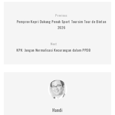
Previous
Pemprov Kepri Dukung Penuh Sport Toursim Tour de Bintan
2026
Next
KPK: Jangan Normalisasi Kecurangan dalam PPDB
Handi