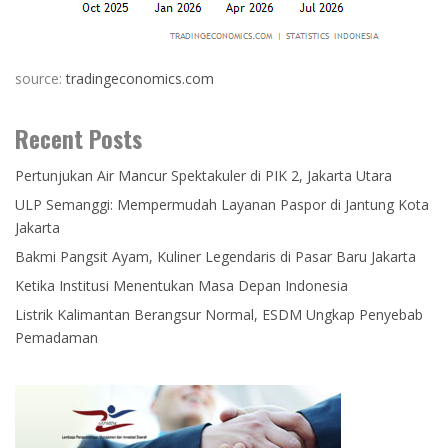
source:
tradingeconomics.com
Recent Posts
Pertunjukan Air Mancur Spektakuler di PIK 2, Jakarta Utara
ULP Semanggi: Mempermudah Layanan Paspor di Jantung Kota
Jakarta
Bakmi Pangsit Ayam, Kuliner Legendaris di Pasar Baru Jakarta
Ketika Institusi Menentukan Masa Depan Indonesia
Listrik Kalimantan Berangsur Normal, ESDM Ungkap Penyebab
Pemadaman