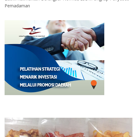
Pemadaman