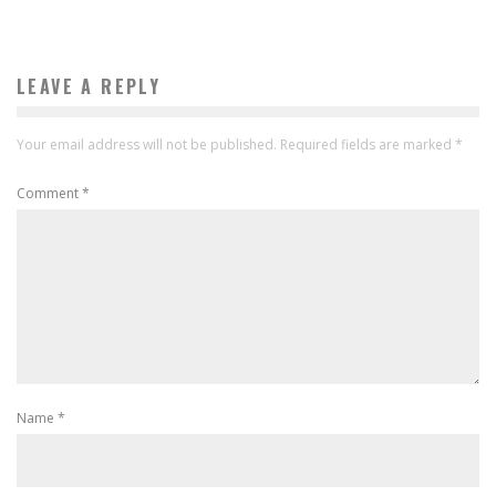
LEAVE A REPLY
Your email address will not be published.
Required fields are marked
*
Comment
*
Name
*