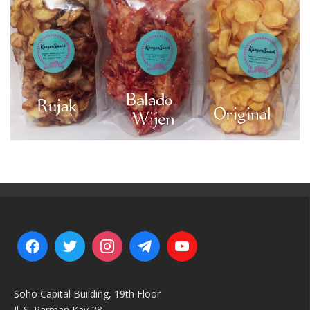
Soho Capital Building, 19th Floor
Jl. S. Parman Kav 28