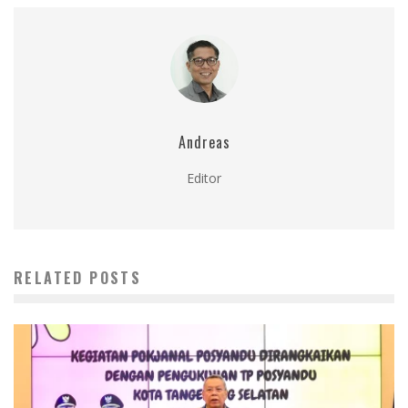
Andreas
Editor
RELATED POSTS