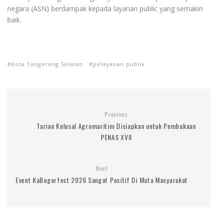
negara (ASN) berdampak kepada layanan public yang semakin
baik.
Kota Tangerang Selatan
pelayanan publik
Previous
Tarian Kolosal Agromaritim Disiapkan untuk Pembukaan
PENAS XVII
Next
Event KaBogorfest 2026 Sangat Positif Di Mata Masyarakat