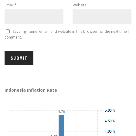
Email
*
Website
Save my name, email, and website in this browser for the next time I
comment.
Indonesia Inflation Rate