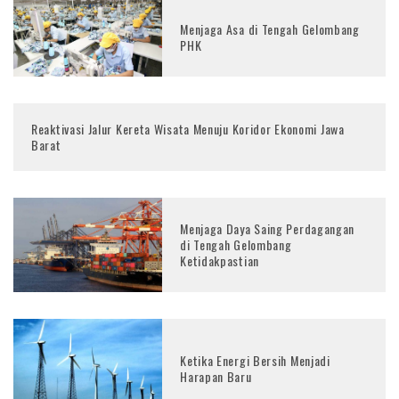
Menjaga Asa di Tengah Gelombang
PHK
Reaktivasi Jalur Kereta Wisata Menuju Koridor Ekonomi Jawa
Barat
Menjaga Daya Saing Perdagangan
di Tengah Gelombang
Ketidakpastian
Ketika Energi Bersih Menjadi
Harapan Baru