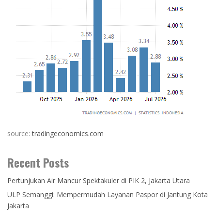
source:
tradingeconomics.com
Recent Posts
Pertunjukan Air Mancur Spektakuler di PIK 2, Jakarta Utara
ULP Semanggi: Mempermudah Layanan Paspor di Jantung Kota
Jakarta