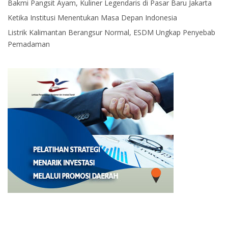
Bakmi Pangsit Ayam, Kuliner Legendaris di Pasar Baru Jakarta
Ketika Institusi Menentukan Masa Depan Indonesia
Listrik Kalimantan Berangsur Normal, ESDM Ungkap Penyebab
Pemadaman