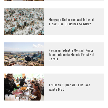
Mengapa Dekarbonisasi Industri
Tidak Bisa Dilakukan Sendiri?
Kawasan Industri Menjadi Kunci
Jalan Indonesia Menuju Emisi Nol
Bersih
Triliunan Rupiah di Balik Food
Waste MBG