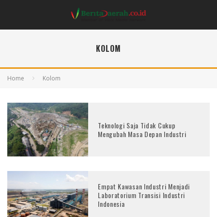
KOLOM
Home
Kolom
Teknologi Saja Tidak Cukup
Mengubah Masa Depan Industri
Empat Kawasan Industri Menjadi
Laboratorium Transisi Industri
Indonesia