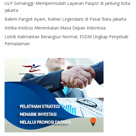
ULP Semanggi: Mempermudah Layanan Paspor di Jantung Kota
Jakarta
Bakmi Pangsit Ayam, Kuliner Legendaris di Pasar Baru Jakarta
Ketika Institusi Menentukan Masa Depan Indonesia
Listrik Kalimantan Berangsur Normal, ESDM Ungkap Penyebab
Pemadaman