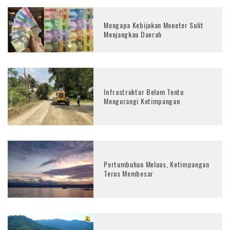
Mengapa Kebijakan Moneter Sulit
Menjangkau Daerah
Infrastruktur Belum Tentu
Mengurangi Ketimpangan
Pertumbuhan Meluas, Ketimpangan
Terus Membesar