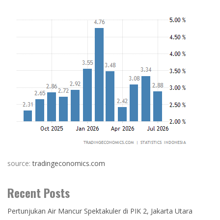
source:
tradingeconomics.com
Recent Posts
Pertunjukan Air Mancur Spektakuler di PIK 2, Jakarta Utara