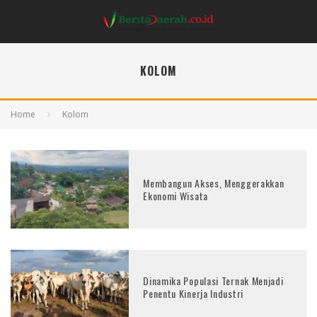
KOLOM
Home
Kolom
Membangun Akses, Menggerakkan
Ekonomi Wisata
Dinamika Populasi Ternak Menjadi
Penentu Kinerja Industri