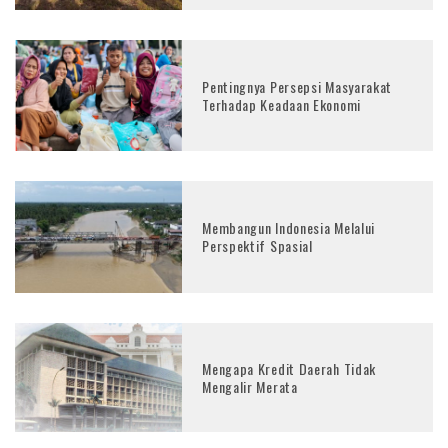
Pentingnya Persepsi Masyarakat
Terhadap Keadaan Ekonomi
Membangun Indonesia Melalui
Perspektif Spasial
Mengapa Kredit Daerah Tidak
Mengalir Merata