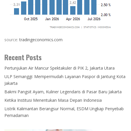
source:
tradingeconomics.com
Recent Posts
Pertunjukan Air Mancur Spektakuler di PIK 2, Jakarta Utara
ULP Semanggi: Mempermudah Layanan Paspor di Jantung Kota
Jakarta
Bakmi Pangsit Ayam, Kuliner Legendaris di Pasar Baru Jakarta
Ketika Institusi Menentukan Masa Depan Indonesia
Listrik Kalimantan Berangsur Normal, ESDM Ungkap Penyebab
Pemadaman