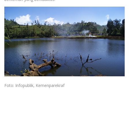
Foto: Infopublik, Kemenparekraf