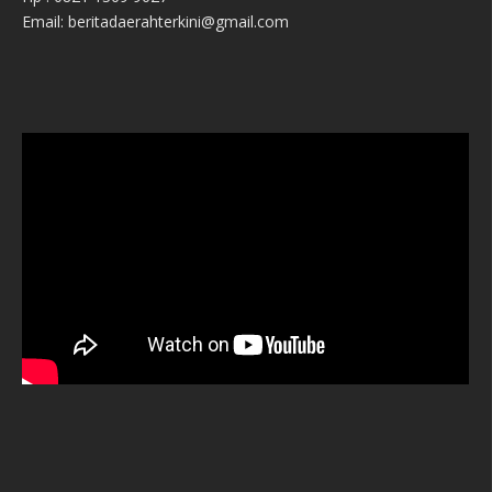
Email: beritadaerahterkini@gmail.com