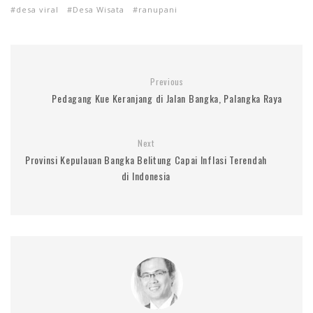
desa viral
Desa Wisata
ranupani
Previous
Pedagang Kue Keranjang di Jalan Bangka, Palangka Raya
Next
Provinsi Kepulauan Bangka Belitung Capai Inflasi Terendah
di Indonesia