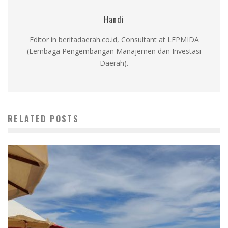
Handi
Editor in beritadaerah.co.id, Consultant at LEPMIDA
(Lembaga Pengembangan Manajemen dan Investasi
Daerah).
RELATED POSTS