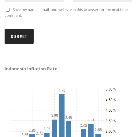
Save my name, email, and website in this browser for the next time I
comment.
Indonesia Inflation Rate