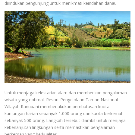
dirindukan pengunjung untuk menikmati keindahan danau.
Untuk menjaga kelestarian alam dan memberikan pengalaman
wisata yang optimal, Resort Pengelolaan Taman Nasional
Wilayah Ranupani memberlakukan pembatasan kuota
kunjungan harian sebanyak 1.000 orang dan kuota berkemah
sebanyak 500 orang. Langkah tersebut diambil untuk menjaga
keberlanjutan lingkungan serta memastikan pengalaman
berkemah yang berkualitas.