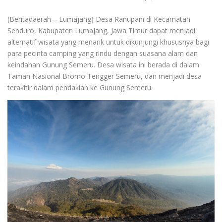
(Beritadaerah – Lumajang) Desa Ranupani di Kecamatan
Senduro, Kabupaten Lumajang, Jawa Timur dapat menjadi
alternatif wisata yang menarik untuk dikunjungi khususnya bagi
para pecinta camping yang rindu dengan suasana alam dan
keindahan Gunung Semeru. Desa wisata ini berada di dalam
Taman Nasional Bromo Tengger Semeru, dan menjadi desa
terakhir dalam pendakian ke Gunung Semeru.