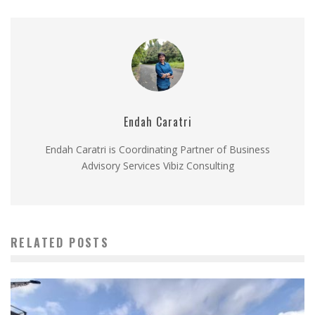
Endah Caratri
Endah Caratri is Coordinating Partner of Business
Advisory Services Vibiz Consulting
RELATED POSTS