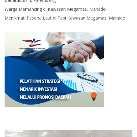
Badaruddin II, Palembang
Warga Memancing di Kawasan Megamas, Manado
Menikmati Pesona Laut di Tepi Kawasan Megamas, Manado