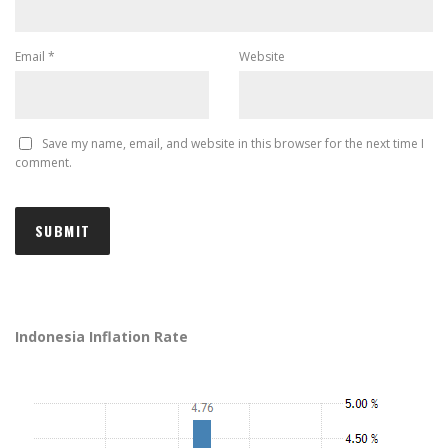
Email
*
Website
Save my name, email, and website in this browser for the next time I
comment.
Indonesia Inflation Rate