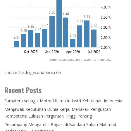
source:
tradingeconomics.com
Recent Posts
Sumatera sebagai Motor Utama Industri Kehutanan Indonesia
Menjawab Kebutuhan Dunia Kerja, Menaker: Penguatan
Kompetensi Lulusan Perguruan Tinggi Penting
Penumpang Mengambil Bagasi di Bandara Sultan Mahmud