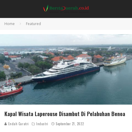
Home
Featured
Kapal Wisata Laperouse Disambut Di Pelabuhan Benoa
Endah Caratri
Industri
September 21, 2022