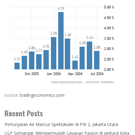
source:
tradingeconomics.com
Recent Posts
Pertunjukan Air Mancur Spektakuler di PIK 2, Jakarta Utara
ULP Semanggi: Mempermudah Layanan Paspor di Jantung Kota