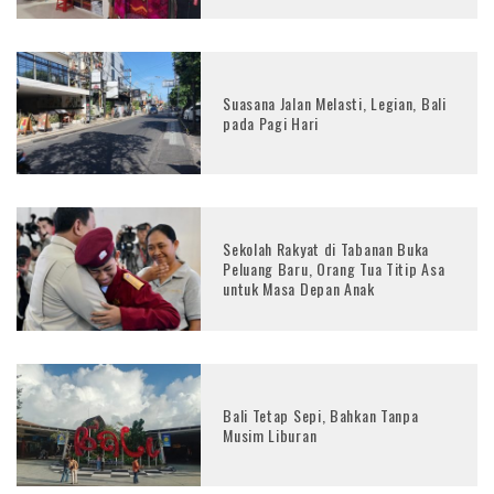
Suasana Jalan Melasti, Legian, Bali
pada Pagi Hari
Sekolah Rakyat di Tabanan Buka
Peluang Baru, Orang Tua Titip Asa
untuk Masa Depan Anak
Bali Tetap Sepi, Bahkan Tanpa
Musim Liburan