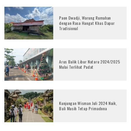
Paon Dwadji, Warung Rumahan
dengan Rasa Hangat Khas Dapur
Tradisional
Arus Balik Libur Nataru 2024/2025
Mulai Terlihat Padat
Kunjungan Wisman Juli 2024 Naik,
Bali Masih Tetap Primadona