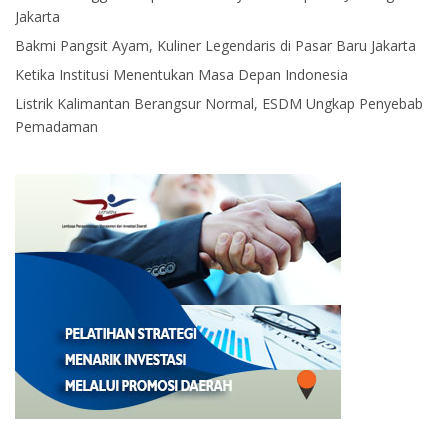
Jakarta
Bakmi Pangsit Ayam, Kuliner Legendaris di Pasar Baru Jakarta
Ketika Institusi Menentukan Masa Depan Indonesia
Listrik Kalimantan Berangsur Normal, ESDM Ungkap Penyebab
Pemadaman