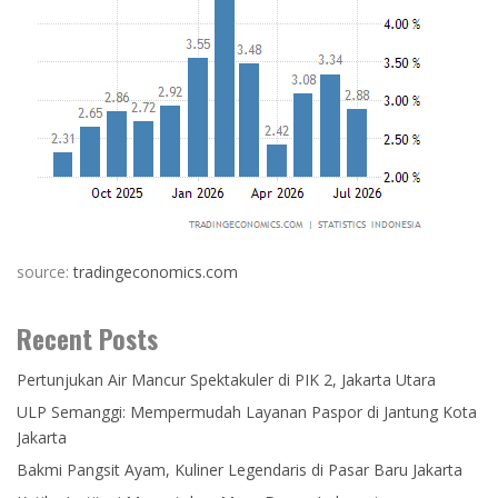
source:
tradingeconomics.com
Recent Posts
Pertunjukan Air Mancur Spektakuler di PIK 2, Jakarta Utara
ULP Semanggi: Mempermudah Layanan Paspor di Jantung Kota
Jakarta
Bakmi Pangsit Ayam, Kuliner Legendaris di Pasar Baru Jakarta