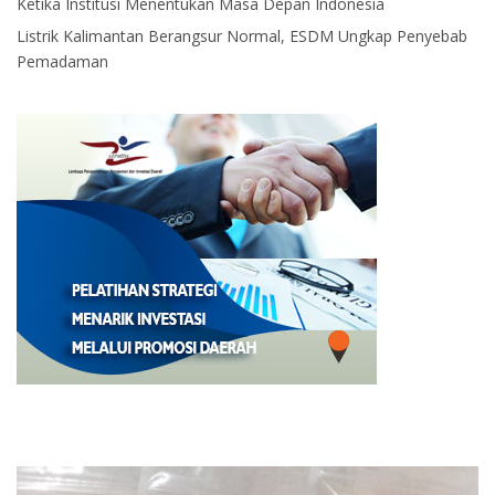
Ketika Institusi Menentukan Masa Depan Indonesia
Listrik Kalimantan Berangsur Normal, ESDM Ungkap Penyebab
Pemadaman