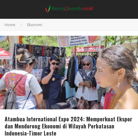
Home
Ekonomi
Atambua International Expo 2024: Memperkuat Ekspor
dan Mendorong Ekonomi di Wilayah Perbatasan
Indonesia-Timor Leste