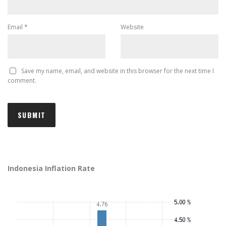
Email
*
Website
Save my name, email, and website in this browser for the next time I
comment.
Indonesia Inflation Rate