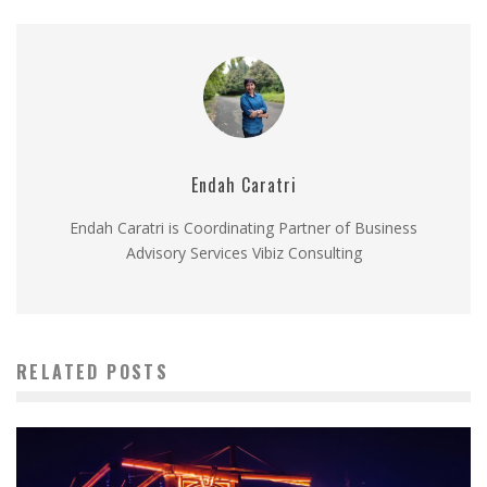
Endah Caratri
Endah Caratri is Coordinating Partner of Business
Advisory Services Vibiz Consulting
RELATED POSTS