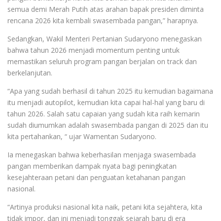
semua demi Merah Putih atas arahan bapak presiden diminta
rencana 2026 kita kembali swasembada pangan,” harapnya.
Sedangkan, Wakil Menteri Pertanian Sudaryono menegaskan
bahwa tahun 2026 menjadi momentum penting untuk
memastikan seluruh program pangan berjalan on track dan
berkelanjutan.
“Apa yang sudah berhasil di tahun 2025 itu kemudian bagaimana
itu menjadi autopilot, kemudian kita capai hal-hal yang baru di
tahun 2026. Salah satu capaian yang sudah kita raih kemarin
sudah diumumkan adalah swasembada pangan di 2025 dan itu
kita pertahankan, “ ujar Wamentan Sudaryono.
Ia menegaskan bahwa keberhasilan menjaga swasembada
pangan memberikan dampak nyata bagi peningkatan
kesejahteraan petani dan penguatan ketahanan pangan
nasional.
“Artinya produksi nasional kita naik, petani kita sejahtera, kita
tidak impor, dan ini menjadi tonggak sejarah baru di era