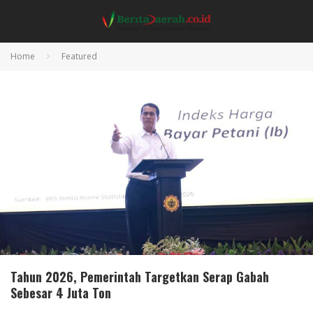
Home
Featured
Tahun 2026, Pemerintah Targetkan Serap Gabah
Sebesar 4 Juta Ton