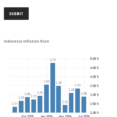
Indonesia Inflation Rate