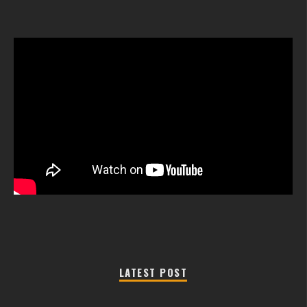
LATEST POST