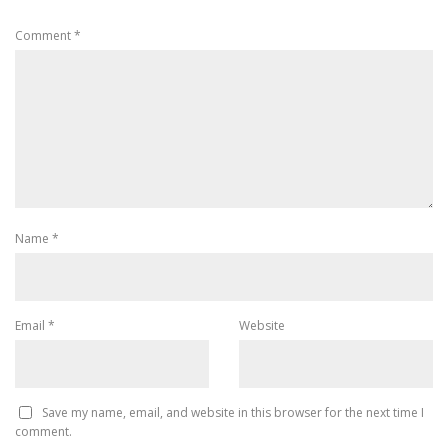
Comment
*
Name
*
Email
*
Website
Save my name, email, and website in this browser for the next time I
comment.