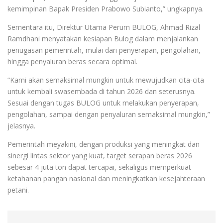
kemimpinan Bapak Presiden Prabowo Subianto,” ungkapnya.
Sementara itu, Direktur Utama Perum BULOG, Ahmad Rizal
Ramdhani menyatakan kesiapan Bulog dalam menjalankan
penugasan pemerintah, mulai dari penyerapan, pengolahan,
hingga penyaluran beras secara optimal.
“Kami akan semaksimal mungkin untuk mewujudkan cita-cita
untuk kembali swasembada di tahun 2026 dan seterusnya.
Sesuai dengan tugas BULOG untuk melakukan penyerapan,
pengolahan, sampai dengan penyaluran semaksimal mungkin,”
jelasnya.
Pemerintah meyakini, dengan produksi yang meningkat dan
sinergi lintas sektor yang kuat, target serapan beras 2026
sebesar 4 juta ton dapat tercapai, sekaligus memperkuat
ketahanan pangan nasional dan meningkatkan kesejahteraan
petani.