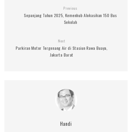
Previous
Sepanjang Tahun 2025, Kemenhub Alokasikan 150 Bus
Sekolah
Next
Parkiran Motor Tergenang Air di Stasiun Rawa Buaya,
Jakarta Barat
Handi