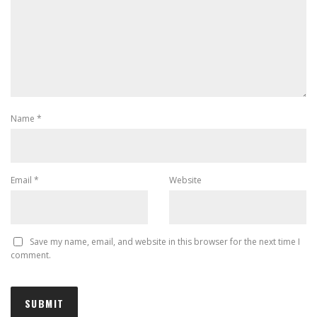
Name
*
Email
*
Website
Save my name, email, and website in this browser for the next time I
comment.