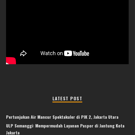
LATEST POST
Pertunjukan Air Mancur Spektakuler di PIK 2, Jakarta Utara
ULP Semanggi: Mempermudah Layanan Paspor di Jantung Kota
Jakarta