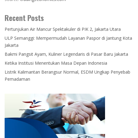
Recent Posts
Pertunjukan Air Mancur Spektakuler di PIK 2, Jakarta Utara
ULP Semanggi: Mempermudah Layanan Paspor di Jantung Kota
Jakarta
Bakmi Pangsit Ayam, Kuliner Legendaris di Pasar Baru Jakarta
Ketika Institusi Menentukan Masa Depan Indonesia
Listrik Kalimantan Berangsur Normal, ESDM Ungkap Penyebab
Pemadaman