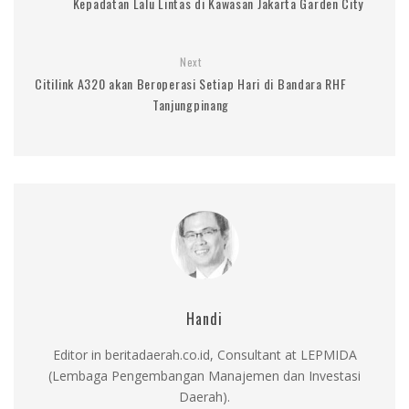
Kepadatan Lalu Lintas di Kawasan Jakarta Garden City
Next
Citilink A320 akan Beroperasi Setiap Hari di Bandara RHF
Tanjungpinang
Handi
Editor in beritadaerah.co.id, Consultant at LEPMIDA
(Lembaga Pengembangan Manajemen dan Investasi
Daerah).