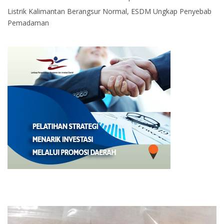
Listrik Kalimantan Berangsur Normal, ESDM Ungkap Penyebab
Pemadaman