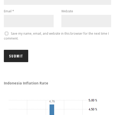
Email
*
Website
Save my name, email, and website in this browser for the next time I
comment.
Indonesia Inflation Rate