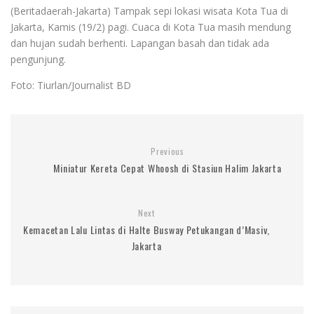
(Beritadaerah-Jakarta) Tampak sepi lokasi wisata Kota Tua di
Jakarta, Kamis (19/2) pagi. Cuaca di Kota Tua masih mendung
dan hujan sudah berhenti. Lapangan basah dan tidak ada
pengunjung.
Foto: Tiurlan/Journalist BD
Previous
Miniatur Kereta Cepat Whoosh di Stasiun Halim Jakarta
Next
Kemacetan Lalu Lintas di Halte Busway Petukangan d’Masiv,
Jakarta