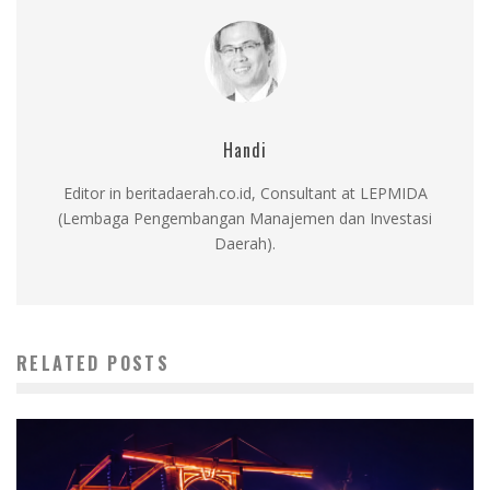
Handi
Editor in beritadaerah.co.id, Consultant at LEPMIDA
(Lembaga Pengembangan Manajemen dan Investasi
Daerah).
RELATED POSTS