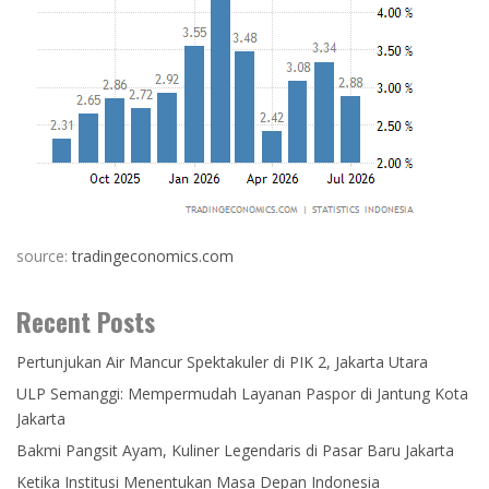
source:
tradingeconomics.com
Recent Posts
Pertunjukan Air Mancur Spektakuler di PIK 2, Jakarta Utara
ULP Semanggi: Mempermudah Layanan Paspor di Jantung Kota
Jakarta
Bakmi Pangsit Ayam, Kuliner Legendaris di Pasar Baru Jakarta
Ketika Institusi Menentukan Masa Depan Indonesia