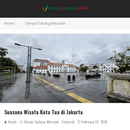
Home
Denyut Sabang Merauke
Suasana Wisata Kota Tua di Jakarta
Handi
Denyut Sabang Merauke
Featured
February 19, 2026