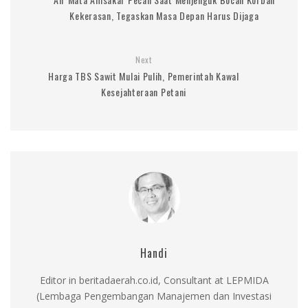
Kekerasan, Tegaskan Masa Depan Harus Dijaga
Next
Harga TBS Sawit Mulai Pulih, Pemerintah Kawal
Kesejahteraan Petani
Handi
Editor in beritadaerah.co.id, Consultant at LEPMIDA
(Lembaga Pengembangan Manajemen dan Investasi