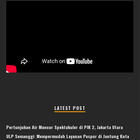
LATEST POST
Pertunjukan Air Mancur Spektakuler di PIK 2, Jakarta Utara
ULP Semanggi: Mempermudah Layanan Paspor di Jantung Kota