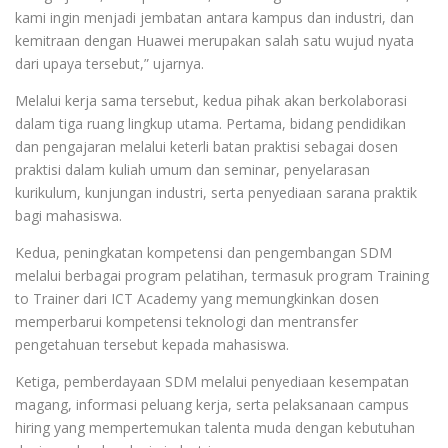
kami ingin menjadi jembatan antara kampus dan industri, dan
kemitraan dengan Huawei merupakan salah satu wujud nyata
dari upaya tersebut,” ujarnya.
Melalui kerja sama tersebut, kedua pihak akan berkolaborasi
dalam tiga ruang lingkup utama. Pertama, bidang pendidikan
dan pengajaran melalui keterli batan praktisi sebagai dosen
praktisi dalam kuliah umum dan seminar, penyelarasan
kurikulum, kunjungan industri, serta penyediaan sarana praktik
bagi mahasiswa.
Kedua, peningkatan kompetensi dan pengembangan SDM
melalui berbagai program pelatihan, termasuk program Training
to Trainer dari ICT Academy yang memungkinkan dosen
memperbarui kompetensi teknologi dan mentransfer
pengetahuan tersebut kepada mahasiswa.
Ketiga, pemberdayaan SDM melalui penyediaan kesempatan
magang, informasi peluang kerja, serta pelaksanaan campus
hiring yang mempertemukan talenta muda dengan kebutuhan