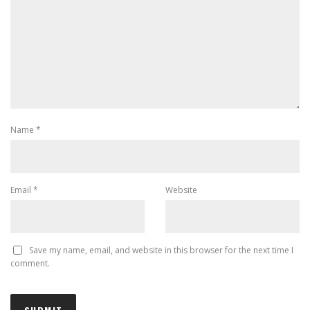
Name
*
Email
*
Website
Save my name, email, and website in this browser for the next time I
comment.