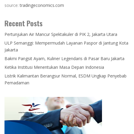
source:
tradingeconomics.com
Recent Posts
Pertunjukan Air Mancur Spektakuler di PIK 2, Jakarta Utara
ULP Semanggi: Mempermudah Layanan Paspor di Jantung Kota
Jakarta
Bakmi Pangsit Ayam, Kuliner Legendaris di Pasar Baru Jakarta
Ketika Institusi Menentukan Masa Depan Indonesia
Listrik Kalimantan Berangsur Normal, ESDM Ungkap Penyebab
Pemadaman