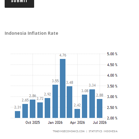
Indonesia Inflation Rate