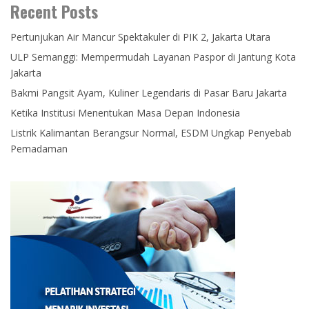
Recent Posts
Pertunjukan Air Mancur Spektakuler di PIK 2, Jakarta Utara
ULP Semanggi: Mempermudah Layanan Paspor di Jantung Kota
Jakarta
Bakmi Pangsit Ayam, Kuliner Legendaris di Pasar Baru Jakarta
Ketika Institusi Menentukan Masa Depan Indonesia
Listrik Kalimantan Berangsur Normal, ESDM Ungkap Penyebab
Pemadaman