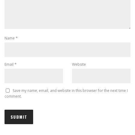
Name
*
Email
*
Website
Save my name, email, and website in this browser for the next time I
comment.