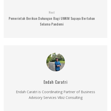
Next
Pemerintah Berikan Dukungan Bagi UMKM Supaya Bertahan
Selama Pandemi
Endah Caratri
Endah Caratri is Coordinating Partner of Business
Advisory Services Vibiz Consulting