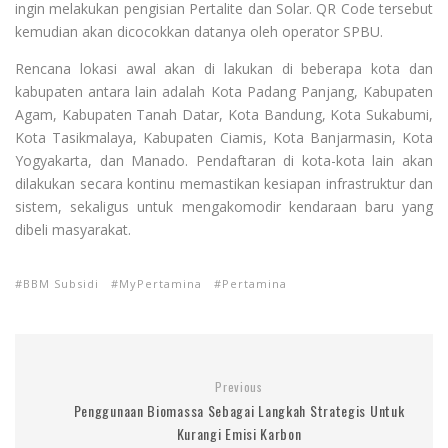
ingin melakukan pengisian Pertalite dan Solar. QR Code tersebut
kemudian akan dicocokkan datanya oleh operator SPBU.
Rencana lokasi awal akan di lakukan di beberapa kota dan
kabupaten antara lain adalah Kota Padang Panjang, Kabupaten
Agam, Kabupaten Tanah Datar, Kota Bandung, Kota Sukabumi,
Kota Tasikmalaya, Kabupaten Ciamis, Kota Banjarmasin, Kota
Yogyakarta, dan Manado. Pendaftaran di kota-kota lain akan
dilakukan secara kontinu memastikan kesiapan infrastruktur dan
sistem, sekaligus untuk mengakomodir kendaraan baru yang
dibeli masyarakat.
BBM Subsidi
MyPertamina
Pertamina
Previous
Penggunaan Biomassa Sebagai Langkah Strategis Untuk
Kurangi Emisi Karbon