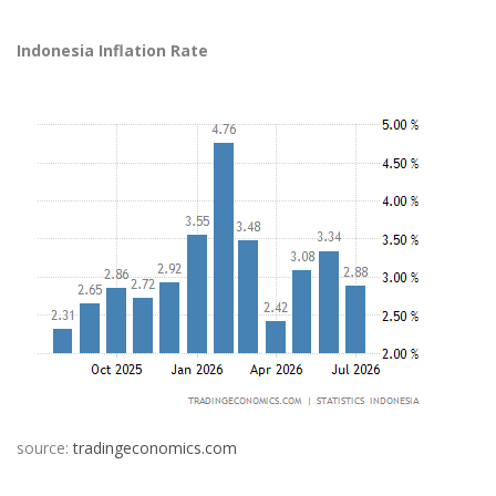
Indonesia Inflation Rate
source:
tradingeconomics.com