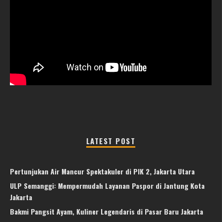
LATEST POST
Pertunjukan Air Mancur Spektakuler di PIK 2, Jakarta Utara
ULP Semanggi: Mempermudah Layanan Paspor di Jantung Kota
Jakarta
Bakmi Pangsit Ayam, Kuliner Legendaris di Pasar Baru Jakarta