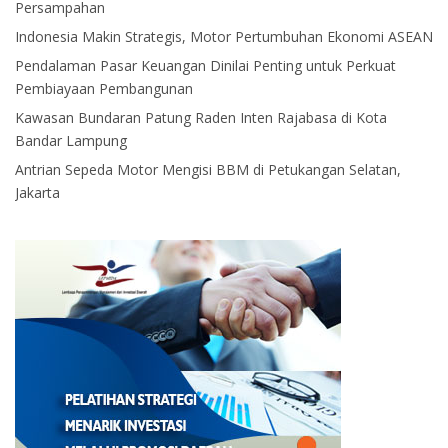
Persampahan
Indonesia Makin Strategis, Motor Pertumbuhan Ekonomi ASEAN
Pendalaman Pasar Keuangan Dinilai Penting untuk Perkuat
Pembiayaan Pembangunan
Kawasan Bundaran Patung Raden Inten Rajabasa di Kota
Bandar Lampung
Antrian Sepeda Motor Mengisi BBM di Petukangan Selatan,
Jakarta