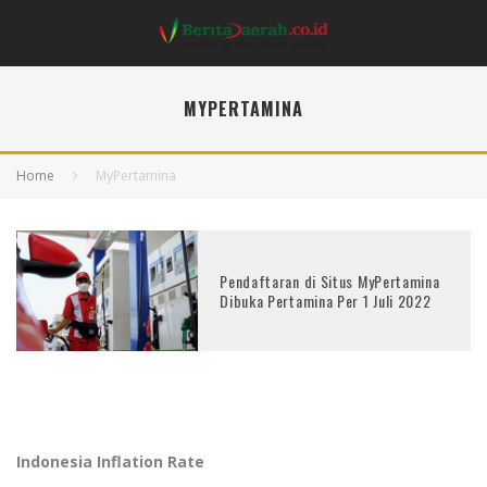
MYPERTAMINA
Home
MyPertamina
Pendaftaran di Situs MyPertamina
Dibuka Pertamina Per 1 Juli 2022
Indonesia Inflation Rate