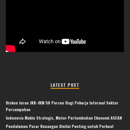
LATEST POST
Diskon Iuran JKK-JKM 50 Persen Bagi Pekerja Informal Sektor
Persampahan
Indonesia Makin Strategis, Motor Pertumbuhan Ekonomi ASEAN
Pendalaman Pasar Keuangan Dinilai Penting untuk Perkuat