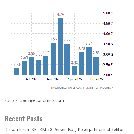
source:
tradingeconomics.com
Recent Posts
Diskon Iuran JKK-JKM 50 Persen Bagi Pekerja Informal Sektor