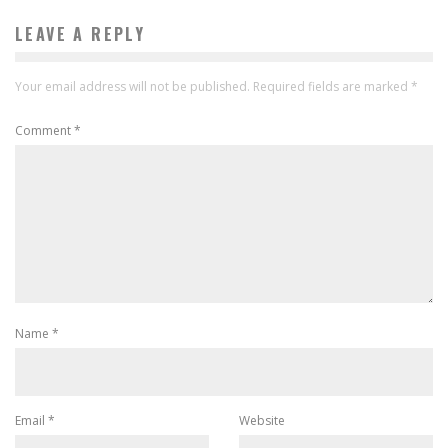
LEAVE A REPLY
Your email address will not be published.
Required fields are marked
*
Comment
*
Name
*
Email
*
Website