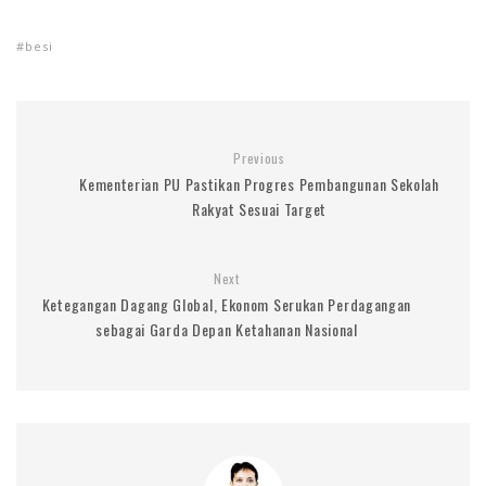
besi
Previous
Kementerian PU Pastikan Progres Pembangunan Sekolah
Rakyat Sesuai Target
Next
Ketegangan Dagang Global, Ekonom Serukan Perdagangan
sebagai Garda Depan Ketahanan Nasional