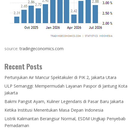
source:
tradingeconomics.com
Recent Posts
Pertunjukan Air Mancur Spektakuler di PIK 2, Jakarta Utara
ULP Semanggi: Mempermudah Layanan Paspor di Jantung Kota
Jakarta
Bakmi Pangsit Ayam, Kuliner Legendaris di Pasar Baru Jakarta
Ketika Institusi Menentukan Masa Depan Indonesia
Listrik Kalimantan Berangsur Normal, ESDM Ungkap Penyebab
Pemadaman