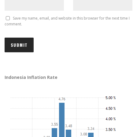
Save my name, email, and website in this browser for the next time I
comment.
Indonesia Inflation Rate