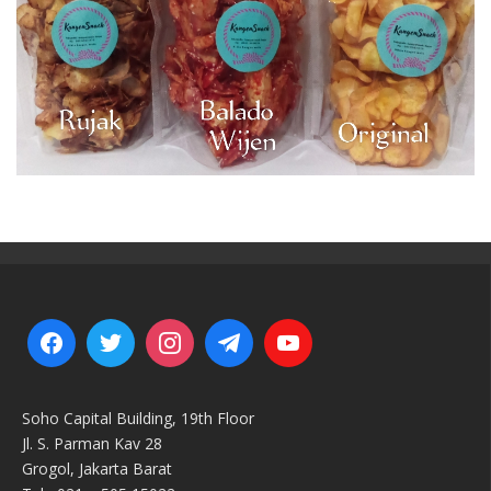
Soho Capital Building, 19th Floor
Jl. S. Parman Kav 28
Grogol, Jakarta Barat