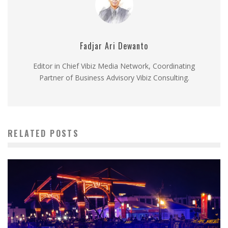
Fadjar Ari Dewanto
Editor in Chief Vibiz Media Network, Coordinating
Partner of Business Advisory Vibiz Consulting.
RELATED POSTS