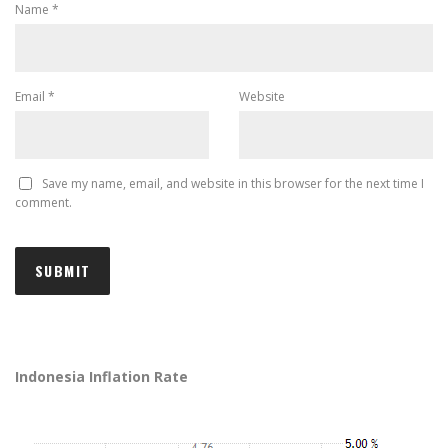
Name
*
Email
*
Website
Save my name, email, and website in this browser for the next time I
comment.
Indonesia Inflation Rate