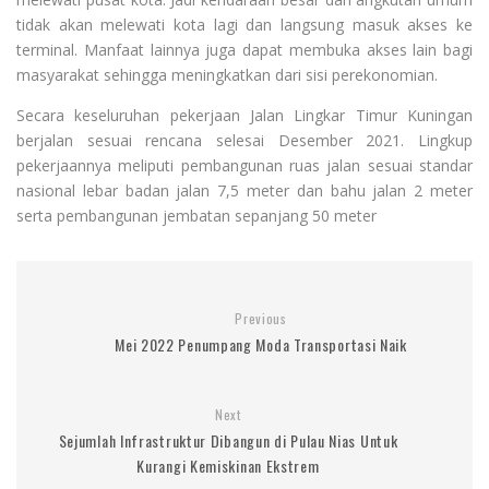
tidak akan melewati kota lagi dan langsung masuk akses ke
terminal. Manfaat lainnya juga dapat membuka akses lain bagi
masyarakat sehingga meningkatkan dari sisi perekonomian.
Secara keseluruhan pekerjaan Jalan Lingkar Timur Kuningan
berjalan sesuai rencana selesai Desember 2021. Lingkup
pekerjaannya meliputi pembangunan ruas jalan sesuai standar
nasional lebar badan jalan 7,5 meter dan bahu jalan 2 meter
serta pembangunan jembatan sepanjang 50 meter
Previous
Mei 2022 Penumpang Moda Transportasi Naik
Next
Sejumlah Infrastruktur Dibangun di Pulau Nias Untuk
Kurangi Kemiskinan Ekstrem