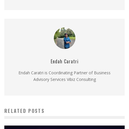
Endah Caratri
Endah Caratri is Coordinating Partner of Business
Advisory Services Vibiz Consulting
RELATED POSTS