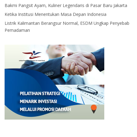
Bakmi Pangsit Ayam, Kuliner Legendaris di Pasar Baru Jakarta
Ketika Institusi Menentukan Masa Depan Indonesia
Listrik Kalimantan Berangsur Normal, ESDM Ungkap Penyebab
Pemadaman