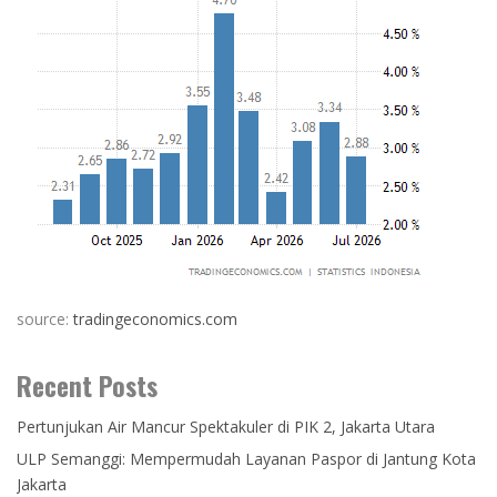
source:
tradingeconomics.com
Recent Posts
Pertunjukan Air Mancur Spektakuler di PIK 2, Jakarta Utara
ULP Semanggi: Mempermudah Layanan Paspor di Jantung Kota
Jakarta