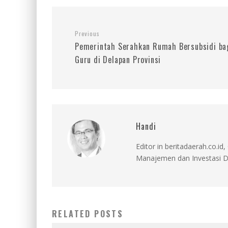
Previous
Pemerintah Serahkan Rumah Bersubsidi ba
Guru di Delapan Provinsi
Handi
Editor in beritadaerah.co.
Manajemen dan Investasi D
RELATED POSTS