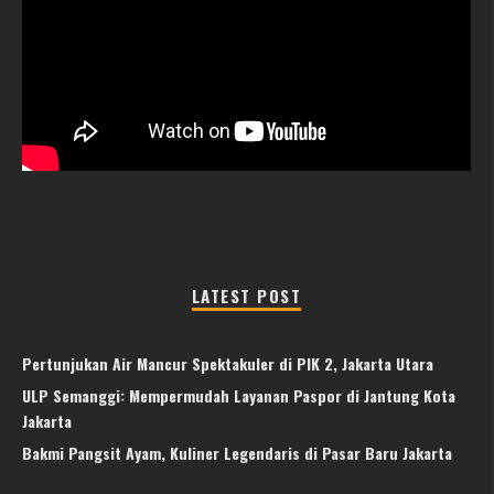
LATEST POST
Pertunjukan Air Mancur Spektakuler di PIK 2, Jakarta Utara
ULP Semanggi: Mempermudah Layanan Paspor di Jantung Kota
Jakarta
Bakmi Pangsit Ayam, Kuliner Legendaris di Pasar Baru Jakarta