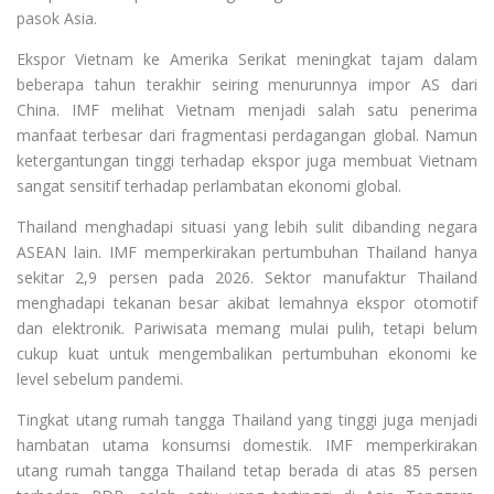
pasok Asia.
Ekspor Vietnam ke Amerika Serikat meningkat tajam dalam
beberapa tahun terakhir seiring menurunnya impor AS dari
China. IMF melihat Vietnam menjadi salah satu penerima
manfaat terbesar dari fragmentasi perdagangan global. Namun
ketergantungan tinggi terhadap ekspor juga membuat Vietnam
sangat sensitif terhadap perlambatan ekonomi global.
Thailand menghadapi situasi yang lebih sulit dibanding negara
ASEAN lain. IMF memperkirakan pertumbuhan Thailand hanya
sekitar 2,9 persen pada 2026. Sektor manufaktur Thailand
menghadapi tekanan besar akibat lemahnya ekspor otomotif
dan elektronik. Pariwisata memang mulai pulih, tetapi belum
cukup kuat untuk mengembalikan pertumbuhan ekonomi ke
level sebelum pandemi.
Tingkat utang rumah tangga Thailand yang tinggi juga menjadi
hambatan utama konsumsi domestik. IMF memperkirakan
utang rumah tangga Thailand tetap berada di atas 85 persen