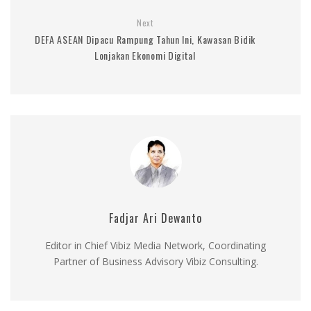
Next
DEFA ASEAN Dipacu Rampung Tahun Ini, Kawasan Bidik
Lonjakan Ekonomi Digital
Fadjar Ari Dewanto
Editor in Chief Vibiz Media Network, Coordinating
Partner of Business Advisory Vibiz Consulting.