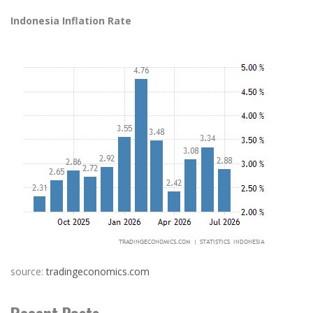
Indonesia Inflation Rate
source:
tradingeconomics.com