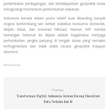
perlambatan perdagangan, dan ketidakpastian geopolitik mulai
mengurangi momentum pertumbuhan kawasan.
Indonesia berada dalam posisi relatif kuat dibanding banyak
negara berkembang lain berkat stabilitas konsumsi domestik,
disiplin fiskal, dan investasi hilirisasi. Namun IMF menilai
tantangan terbesar ke depan adalah bagaimana menjaga
pertumbuhan jangka panjang di tengah dunia yang semakin
terfragmentasi dan tidak stabil secara geopolitik maupun
ekonomi.
Indonesia
Previous
Transformasi Digital, Indonesia-Jerman Dorong Ekosistem
Data Terbuka dan AI