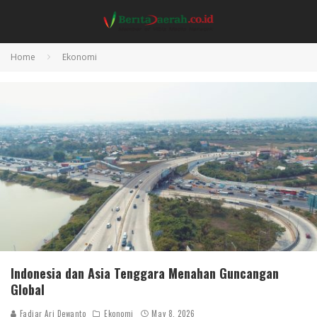
Home
Ekonomi
Indonesia dan Asia Tenggara Menahan Guncangan
Global
Fadjar Ari Dewanto
Ekonomi
May 8, 2026