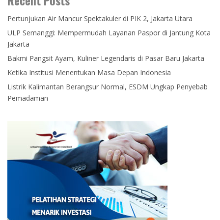
Recent Posts
Pertunjukan Air Mancur Spektakuler di PIK 2, Jakarta Utara
ULP Semanggi: Mempermudah Layanan Paspor di Jantung Kota
Jakarta
Bakmi Pangsit Ayam, Kuliner Legendaris di Pasar Baru Jakarta
Ketika Institusi Menentukan Masa Depan Indonesia
Listrik Kalimantan Berangsur Normal, ESDM Ungkap Penyebab
Pemadaman