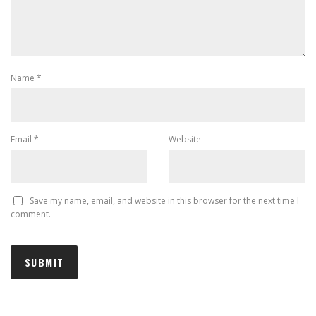
Name
*
Email
*
Website
Save my name, email, and website in this browser for the next time I
comment.