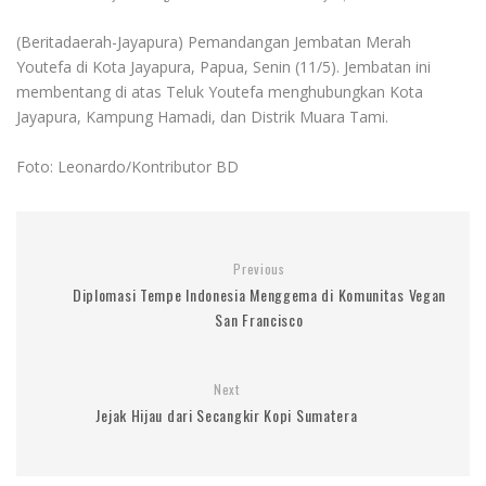
(Beritadaerah-Jayapura) Pemandangan Jembatan Merah
Youtefa di Kota Jayapura, Papua, Senin (11/5). Jembatan ini
membentang di atas Teluk Youtefa menghubungkan Kota
Jayapura, Kampung Hamadi, dan Distrik Muara Tami.
Foto: Leonardo/Kontributor BD
Previous
Diplomasi Tempe Indonesia Menggema di Komunitas Vegan
San Francisco
Next
Jejak Hijau dari Secangkir Kopi Sumatera