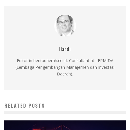
Handi
Editor in beritadaerah.co.id, Consultant at LEPMIDA
(Lembaga Pengembangan Manajemen dan Investasi
Daerah).
RELATED POSTS