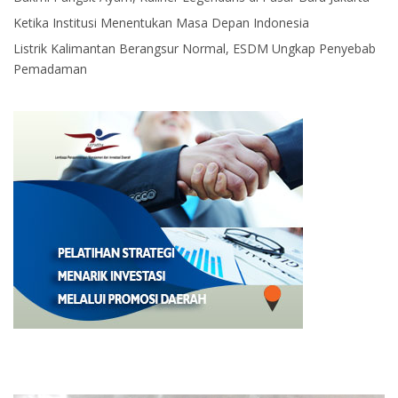
Ketika Institusi Menentukan Masa Depan Indonesia
Listrik Kalimantan Berangsur Normal, ESDM Ungkap Penyebab
Pemadaman