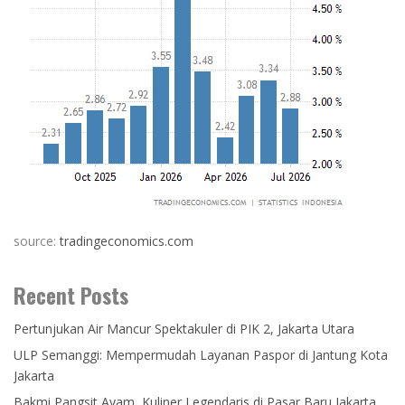
source:
tradingeconomics.com
Recent Posts
Pertunjukan Air Mancur Spektakuler di PIK 2, Jakarta Utara
ULP Semanggi: Mempermudah Layanan Paspor di Jantung Kota
Jakarta
Bakmi Pangsit Ayam, Kuliner Legendaris di Pasar Baru Jakarta