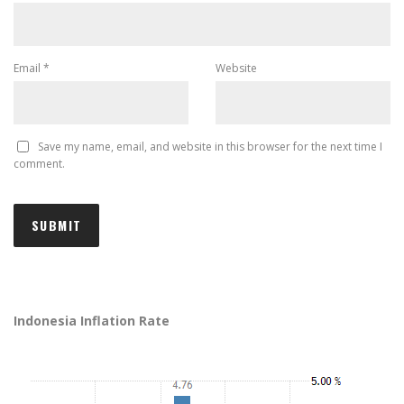
Email
*
Website
Save my name, email, and website in this browser for the next time I
comment.
Indonesia Inflation Rate