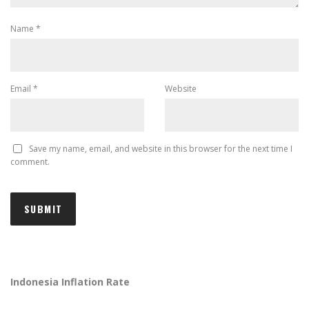
Name
*
Email
*
Website
Save my name, email, and website in this browser for the next time I
comment.
Indonesia Inflation Rate