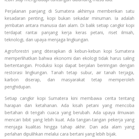
Perjalanan panjang di Sumatera akhirnya memberikan satu
kesadaran penting, kopi bukan sekadar minuman. Ia adalah
jembatan antara manusia dan alam. Di balik setiap cangkir kopi
terdapat rantai panjang kerja keras petani, riset ilmiah,
teknologi, dan upaya menjaga lingkungan.
Agroforestri yang diterapkan di kebun-kebun kopi Sumatera
memperlihatkan bahwa ekonomi dan ekologi tidak harus saling
bertentangan. Produksi kopi dapat berjalan beriringan dengan
restorasi lingkungan. Tanah tetap subur, air tanah terjaga,
karbon diserap, dan masyarakat tetap memperoleh
penghidupan.
Setiap cangkir kopi Sumatera kini membawa cerita tentang
harapan dan ketahanan. Ada kisah petani yang mencoba
bertahan di tengah cuaca yang berubah. Ada upaya ilmuwan
mencari bibit yang lebih kuat. Ada tangan-tangan pekerja yang
menjaga kualitas hingga tahap akhir. Dan ada alam yang
perlahan dipulihkan melalui cara bertani yang lebih bijak.