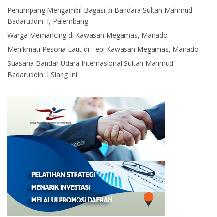
Penumpang Mengambil Bagasi di Bandara Sultan Mahmud
Badaruddin II, Palembang
Warga Memancing di Kawasan Megamas, Manado
Menikmati Pesona Laut di Tepi Kawasan Megamas, Manado
Suasana Bandar Udara Internasional Sultan Mahmud
Badaruddin II Siang Ini