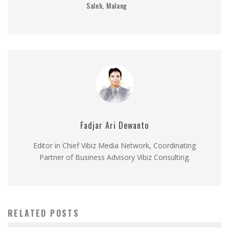
Saleh, Malang
Fadjar Ari Dewanto
Editor in Chief Vibiz Media Network, Coordinating
Partner of Business Advisory Vibiz Consulting.
RELATED POSTS