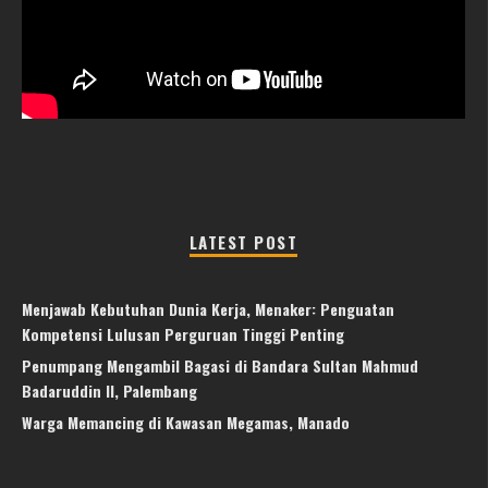
LATEST POST
Menjawab Kebutuhan Dunia Kerja, Menaker: Penguatan
Kompetensi Lulusan Perguruan Tinggi Penting
Penumpang Mengambil Bagasi di Bandara Sultan Mahmud
Badaruddin II, Palembang
Warga Memancing di Kawasan Megamas, Manado