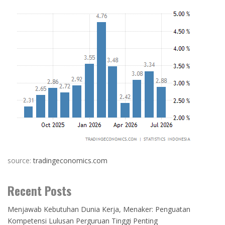
source:
tradingeconomics.com
Recent Posts
Menjawab Kebutuhan Dunia Kerja, Menaker: Penguatan
Kompetensi Lulusan Perguruan Tinggi Penting