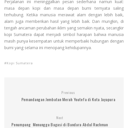
Perjalanan ini meninggalkan pesan sederhana namun kuat:
masa depan kopi dan masa depan bumi ternyata saling
terhubung. Ketika manusia merawat alam dengan lebih baik,
alam juga memberikan hasil yang lebih baik. Dan mungkin, di
tengah ancaman perubahan iklim yang semakin nyata, secangkir
kopi Sumatera dapat menjadi simbol harapan bahwa manusia
masih punya kesempatan untuk memperbaiki hubungan dengan
bumi yang selama ini menopang kehidupannya.
Kopi Sumatera
Previous
Pemandangan Jembatan Merah Youtefa di Kota Jayapura
Next
Penumpang Menunggu Bagasi di Bandara Abdul Rachman