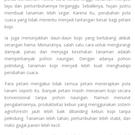
layu dan pertumbuhannya terganggu. Sebaliknya, hujan justru
membuat tanaman lebih segar. Karena itu, perubahan pola
cuaca yang tidak menentu menjadi tantangan besar bagi petani
kopi.
Ia juga menunjukkan daun-daun kopi yang berlubang akibat
serangan hama. Menurutnya, salah satu cara untuk mengurangi
dampak panas dan menjaga kesehatan tanaman adalah
memperbanyak pohon naungan. Dengan adanya pohon
pelindung, tanaman kopi menjadi lebih kuat menghadapi
perubahan cuaca.
Para petani mengakui tidak semua petani menerapkan pola
tanam seperti itu. Banyak petani masih menanam kopi secara
konvensional tanpa pohon naungan. Namun menurut
pengalamannya, produktivitas kebun yang menggunakan sistem
agroforestri jauh lebih baik dibanding kebun kopi tanpa
pelindung. Tanaman lebih tahan, pertumbuhan lebih stabil, dan
risiko gagal panen lebih kecil.