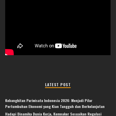
LATEST POST
Kebangkitan Pariwisata Indonesia 2026: Menjadi Pilar
Pertumbuhan Ekonomi yang Kian Tangguh dan Berkelanjutan
Hadapi Dinamika Dunia Kerja, Kemnaker Sesuaikan Regulasi