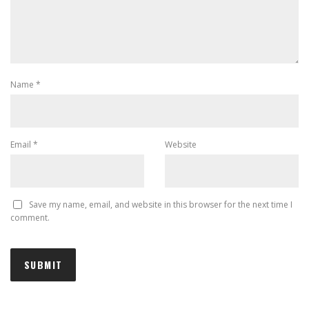
Name
*
Email
*
Website
Save my name, email, and website in this browser for the next time I
comment.