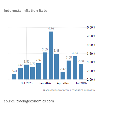
Indonesia Inflation Rate
source:
tradingeconomics.com