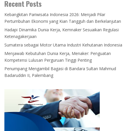
Recent Posts
Kebangkitan Pariwisata Indonesia 2026: Menjadi Pilar
Pertumbuhan Ekonomi yang Kian Tangguh dan Berkelanjutan
Hadapi Dinamika Dunia Kerja, Kemnaker Sesuaikan Regulasi
Ketenagakerjaan
Sumatera sebagai Motor Utama Industri Kehutanan Indonesia
Menjawab Kebutuhan Dunia Kerja, Menaker: Penguatan
Kompetensi Lulusan Perguruan Tinggi Penting
Penumpang Mengambil Bagasi di Bandara Sultan Mahmud
Badaruddin II, Palembang