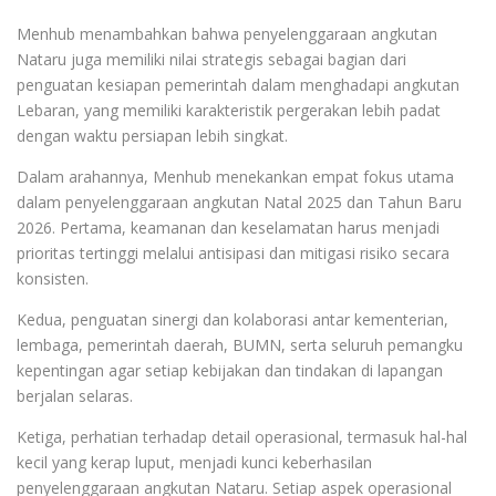
Menhub menambahkan bahwa penyelenggaraan angkutan
Nataru juga memiliki nilai strategis sebagai bagian dari
penguatan kesiapan pemerintah dalam menghadapi angkutan
Lebaran, yang memiliki karakteristik pergerakan lebih padat
dengan waktu persiapan lebih singkat.
Dalam arahannya, Menhub menekankan empat fokus utama
dalam penyelenggaraan angkutan Natal 2025 dan Tahun Baru
2026. Pertama, keamanan dan keselamatan harus menjadi
prioritas tertinggi melalui antisipasi dan mitigasi risiko secara
konsisten.
Kedua, penguatan sinergi dan kolaborasi antar kementerian,
lembaga, pemerintah daerah, BUMN, serta seluruh pemangku
kepentingan agar setiap kebijakan dan tindakan di lapangan
berjalan selaras.
Ketiga, perhatian terhadap detail operasional, termasuk hal-hal
kecil yang kerap luput, menjadi kunci keberhasilan
penyelenggaraan angkutan Nataru. Setiap aspek operasional