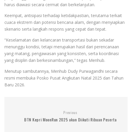
harus diawasi secara cermat dan berkelanjutan.
Keempat, antisipasi terhadap ketidakpastian, terutama terkait
cuaca ekstrem dan potensi bencana alam, dengan menyiapkan
skenario serta langkah respons yang cepat dan tepat.
“Keselamatan dan kelancaran transportasi bukan sekadar
menunggu kondisi, tetapi merupakan hasil dari perencanaan
yang matang, pengawasan yang konsisten, serta koordinasi
yang disiplin dan berkesinambungan,” tegas Menhub.
Menutup sambutannya, Menhub Dudy Purwagandhi secara
resmi membuka Posko Pusat Angkutan Natal 2025 dan Tahun
Baru 2026.
Previous
BTN Kepri MoonRun 2025 akan Diikuti Ribuan Peserta