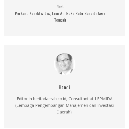
Next
Perkuat Konektivitas, Lion Air Buka Rute Baru di Jawa
Tengah
Handi
Editor in beritadaerah.co.id, Consultant at LEPMIDA
(Lembaga Pengembangan Manajemen dan Investasi
Daerah).