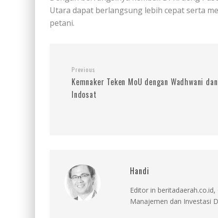
Utara dapat berlangsung lebih cepat serta 
petani.
Previous
Kemnaker Teken MoU dengan Wadhwani dan
Indosat
Handi
Editor in beritadaerah.co.
Manajemen dan Investasi D