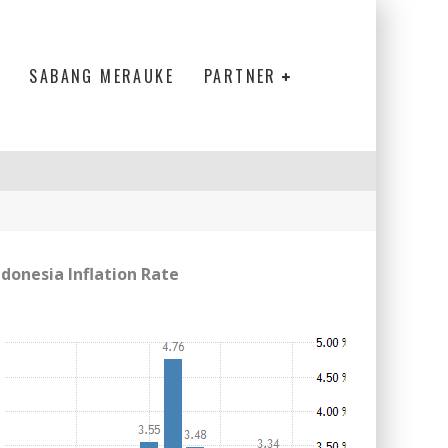
SABANG MERAUKE
PARTNER
ndonesia Inflation Rate