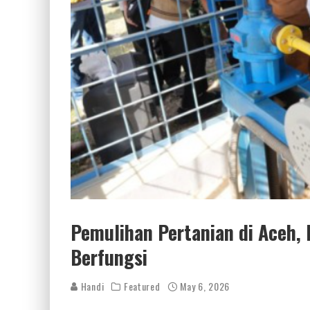
Pemulihan Pertanian di Aceh,
Berfungsi
Handi
Featured
May 6, 2026