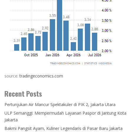
source:
tradingeconomics.com
Recent Posts
Pertunjukan Air Mancur Spektakuler di PIK 2, Jakarta Utara
ULP Semanggi: Mempermudah Layanan Paspor di Jantung Kota
Jakarta
Bakmi Pangsit Ayam, Kuliner Legendaris di Pasar Baru Jakarta