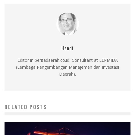
Handi
Editor in beritadaerah.co.id, Consultant at LEPMIDA
(Lembaga Pengembangan Manajemen dan Investasi
Daerah).
RELATED POSTS