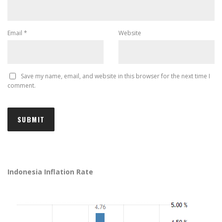
Email
*
Website
Save my name, email, and website in this browser for the next time I
comment.
Indonesia Inflation Rate