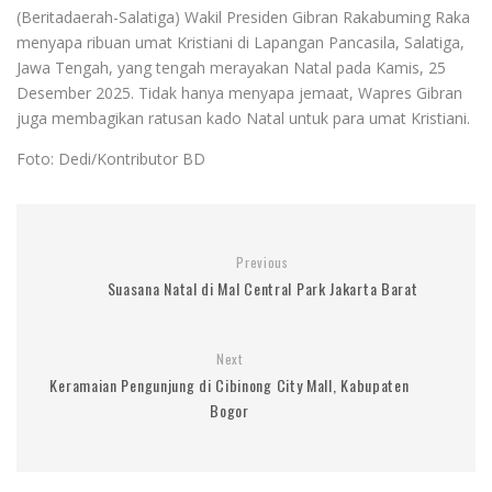
(Beritadaerah-Salatiga) Wakil Presiden Gibran Rakabuming Raka
menyapa ribuan umat Kristiani di Lapangan Pancasila, Salatiga,
Jawa Tengah, yang tengah merayakan Natal pada Kamis, 25
Desember 2025. Tidak hanya menyapa jemaat, Wapres Gibran
juga membagikan ratusan kado Natal untuk para umat Kristiani.
Foto: Dedi/Kontributor BD
Previous
Suasana Natal di Mal Central Park Jakarta Barat
Next
Keramaian Pengunjung di Cibinong City Mall, Kabupaten
Bogor