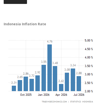
Indonesia Inflation Rate