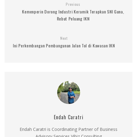
Previous
Kemenperin Dorong Industri Keramik Terapkan SNI Guna,
Rebut Peluang IKN
Next
Ini Perkembangan Pembangunan Jalan Tol di Kawasan IKN
Endah Caratri
Endah Caratri is Coordinating Partner of Business
Advisory Services Vibiz Consulting