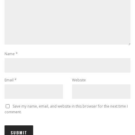
Name
*
Email
*
Website
Save my name, email, and website in this browser for the next time I
comment.