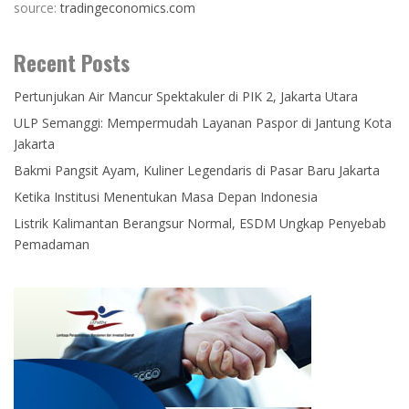
source:
tradingeconomics.com
Recent Posts
Pertunjukan Air Mancur Spektakuler di PIK 2, Jakarta Utara
ULP Semanggi: Mempermudah Layanan Paspor di Jantung Kota
Jakarta
Bakmi Pangsit Ayam, Kuliner Legendaris di Pasar Baru Jakarta
Ketika Institusi Menentukan Masa Depan Indonesia
Listrik Kalimantan Berangsur Normal, ESDM Ungkap Penyebab
Pemadaman