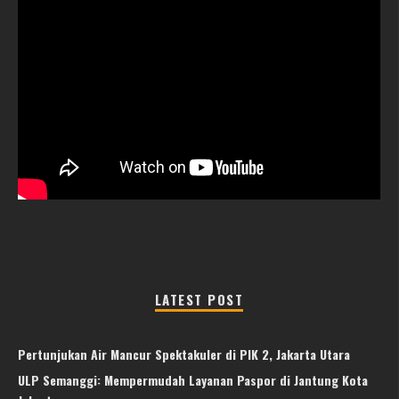
LATEST POST
Pertunjukan Air Mancur Spektakuler di PIK 2, Jakarta Utara
ULP Semanggi: Mempermudah Layanan Paspor di Jantung Kota