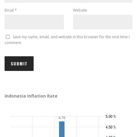
Email
*
Website
Save my name, email, and website in this browser for the next time I
comment.
Indonesia Inflation Rate