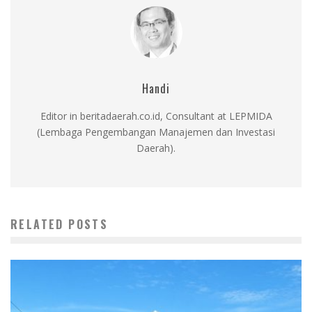
Handi
Editor in beritadaerah.co.id, Consultant at LEPMIDA
(Lembaga Pengembangan Manajemen dan Investasi
Daerah).
RELATED POSTS