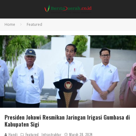
Home
Featured
Presiden Jokowi Resmikan Jaringan Irigasi Gumbasa di
Kabupaten Sigi
Handi
Featured
Infrastruktur
March 28, 2024