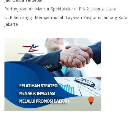
Jadi Garda Terdepan
Pertunjukan Air Mancur Spektakuler di PIK 2, Jakarta Utara
ULP Semanggi: Mempermudah Layanan Paspor di Jantung Kota
Jakarta