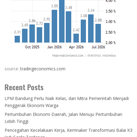
source:
tradingeconomics.com
Recent Posts
LPM Bandung Perlu Naik Kelas, dari Mitra Pemerintah Menjadi
Penggerak Ekonomi Warga
Pertumbuhan Ekonomi Daerah, Jalan Menuju Pertumbuhan
Lebih Tinggi
Pencegahan Kecelakaan Kerja, Kemnaker Transformasi Balai K3