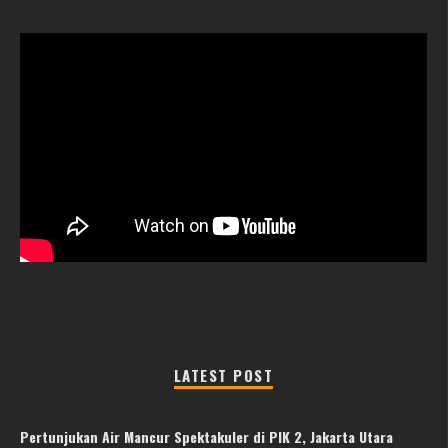
LATEST POST
Pertunjukan Air Mancur Spektakuler di PIK 2, Jakarta Utara