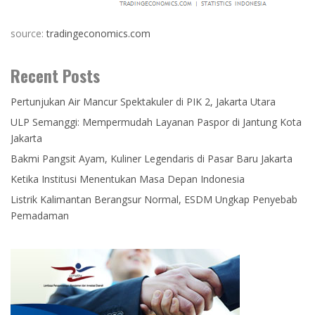
source:
tradingeconomics.com
Recent Posts
Pertunjukan Air Mancur Spektakuler di PIK 2, Jakarta Utara
ULP Semanggi: Mempermudah Layanan Paspor di Jantung Kota
Jakarta
Bakmi Pangsit Ayam, Kuliner Legendaris di Pasar Baru Jakarta
Ketika Institusi Menentukan Masa Depan Indonesia
Listrik Kalimantan Berangsur Normal, ESDM Ungkap Penyebab
Pemadaman