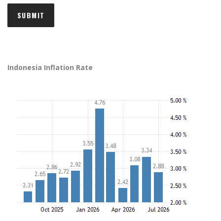
Indonesia Inflation Rate