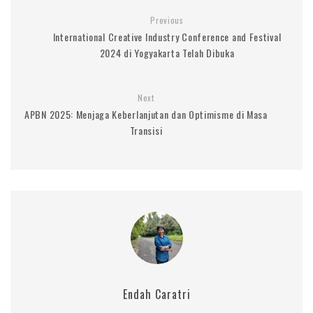
Previous
International Creative Industry Conference and Festival
2024 di Yogyakarta Telah Dibuka
Next
APBN 2025: Menjaga Keberlanjutan dan Optimisme di Masa
Transisi
Endah Caratri