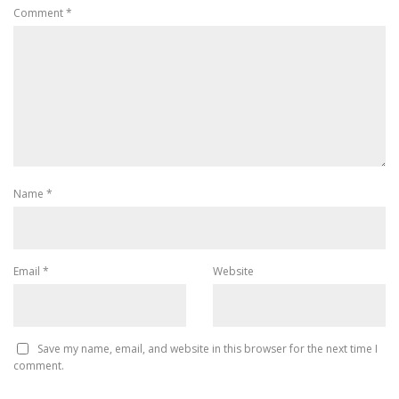
Comment
*
Name
*
Email
*
Website
Save my name, email, and website in this browser for the next time I
comment.