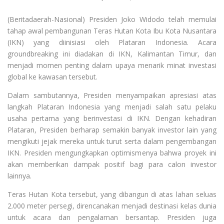
(Beritadaerah-Nasional) Presiden Joko Widodo telah memulai
tahap awal pembangunan Teras Hutan Kota Ibu Kota Nusantara
(IKN) yang diinisiasi oleh Plataran Indonesia. Acara
groundbreaking ini diadakan di IKN, Kalimantan Timur, dan
menjadi momen penting dalam upaya menarik minat investasi
global ke kawasan tersebut.
Dalam sambutannya, Presiden menyampaikan apresiasi atas
langkah Plataran Indonesia yang menjadi salah satu pelaku
usaha pertama yang berinvestasi di IKN. Dengan kehadiran
Plataran, Presiden berharap semakin banyak investor lain yang
mengikuti jejak mereka untuk turut serta dalam pengembangan
IKN. Presiden mengungkapkan optimismenya bahwa proyek ini
akan memberikan dampak positif bagi para calon investor
lainnya.
Teras Hutan Kota tersebut, yang dibangun di atas lahan seluas
2.000 meter persegi, direncanakan menjadi destinasi kelas dunia
untuk acara dan pengalaman bersantap. Presiden juga