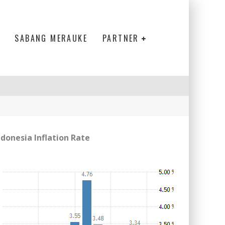
SABANG MERAUKE
PARTNER
ndonesia Inflation Rate