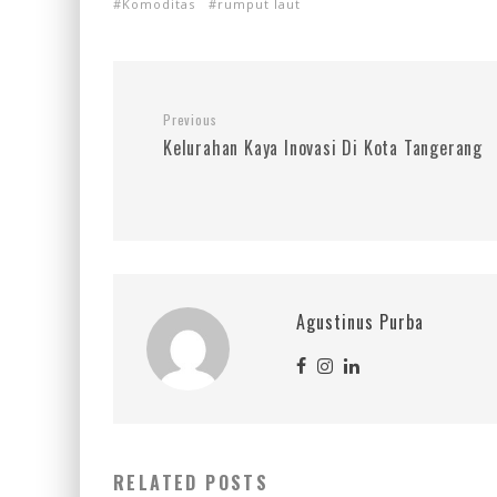
Komoditas
rumput laut
Previous
Kelurahan Kaya Inovasi Di Kota Tangerang
Agustinus Purba
RELATED POSTS