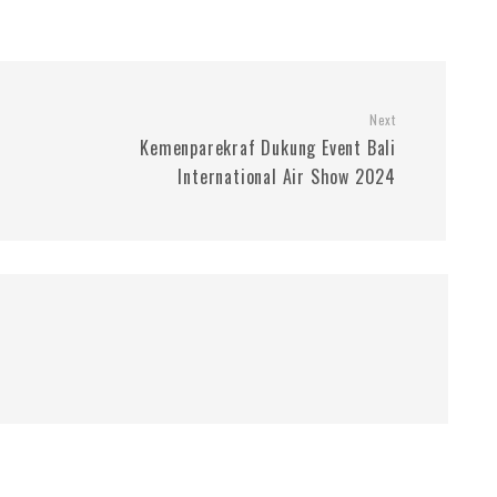
Next
Kemenparekraf Dukung Event Bali
International Air Show 2024