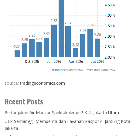
source:
tradingeconomics.com
Recent Posts
Pertunjukan Air Mancur Spektakuler di PIK 2, Jakarta Utara
ULP Semanggi: Mempermudah Layanan Paspor di Jantung Kota
Jakarta