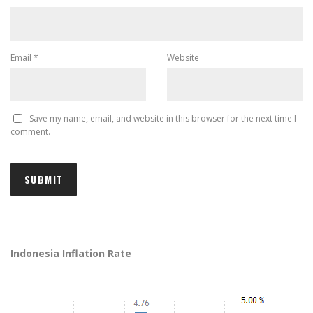
Email
*
Website
Save my name, email, and website in this browser for the next time I
comment.
Indonesia Inflation Rate