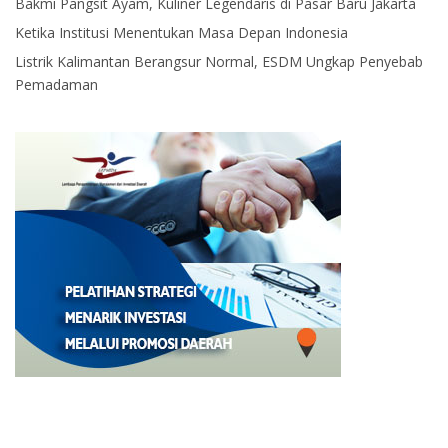
Bakmi Pangsit Ayam, Kuliner Legendaris di Pasar Baru Jakarta
Ketika Institusi Menentukan Masa Depan Indonesia
Listrik Kalimantan Berangsur Normal, ESDM Ungkap Penyebab
Pemadaman