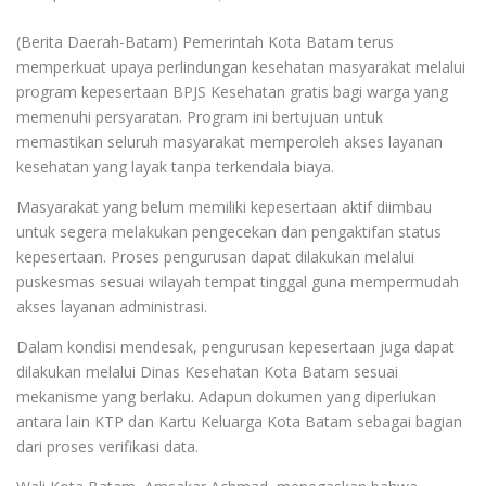
(Berita Daerah-Batam) Pemerintah Kota Batam terus
memperkuat upaya perlindungan kesehatan masyarakat melalui
program kepesertaan BPJS Kesehatan gratis bagi warga yang
memenuhi persyaratan. Program ini bertujuan untuk
memastikan seluruh masyarakat memperoleh akses layanan
kesehatan yang layak tanpa terkendala biaya.
Masyarakat yang belum memiliki kepesertaan aktif diimbau
untuk segera melakukan pengecekan dan pengaktifan status
kepesertaan. Proses pengurusan dapat dilakukan melalui
puskesmas sesuai wilayah tempat tinggal guna mempermudah
akses layanan administrasi.
Dalam kondisi mendesak, pengurusan kepesertaan juga dapat
dilakukan melalui Dinas Kesehatan Kota Batam sesuai
mekanisme yang berlaku. Adapun dokumen yang diperlukan
antara lain KTP dan Kartu Keluarga Kota Batam sebagai bagian
dari proses verifikasi data.