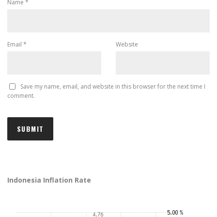
Name
*
Email
*
Website
Save my name, email, and website in this browser for the next time I
comment.
Indonesia Inflation Rate