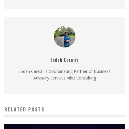
Endah Caratri
Endah Caratri is Coordinating Partner of Business
Advisory Services Vibiz Consulting
RELATED POSTS