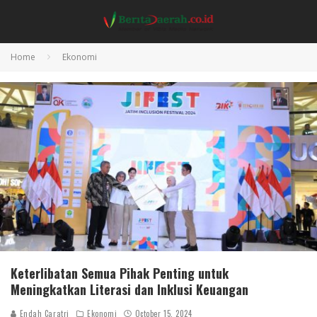
Home
Ekonomi
Keterlibatan Semua Pihak Penting untuk
Meningkatkan Literasi dan Inklusi Keuangan
Endah Caratri
Ekonomi
October 15, 2024