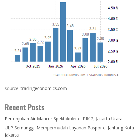
source:
tradingeconomics.com
Recent Posts
Pertunjukan Air Mancur Spektakuler di PIK 2, Jakarta Utara
ULP Semanggi: Mempermudah Layanan Paspor di Jantung Kota
Jakarta