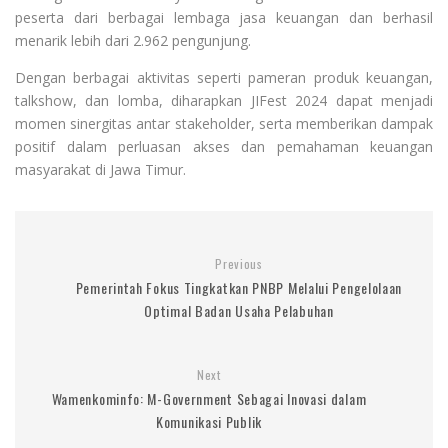
peserta dari berbagai lembaga jasa keuangan dan berhasil
menarik lebih dari 2.962 pengunjung.
Dengan berbagai aktivitas seperti pameran produk keuangan,
talkshow, dan lomba, diharapkan JIFest 2024 dapat menjadi
momen sinergitas antar stakeholder, serta memberikan dampak
positif dalam perluasan akses dan pemahaman keuangan
masyarakat di Jawa Timur.
Previous
Pemerintah Fokus Tingkatkan PNBP Melalui Pengelolaan
Optimal Badan Usaha Pelabuhan
Next
Wamenkominfo: M-Government Sebagai Inovasi dalam
Komunikasi Publik