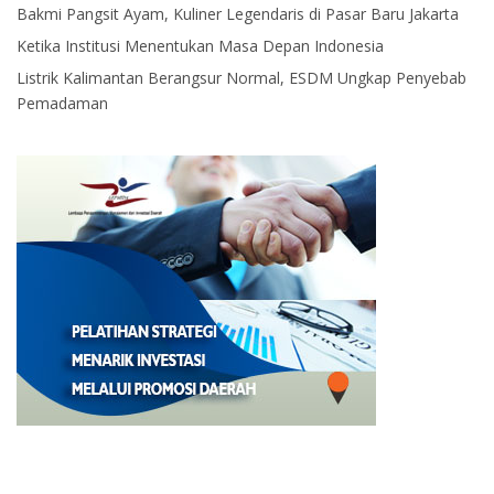
Bakmi Pangsit Ayam, Kuliner Legendaris di Pasar Baru Jakarta
Ketika Institusi Menentukan Masa Depan Indonesia
Listrik Kalimantan Berangsur Normal, ESDM Ungkap Penyebab
Pemadaman