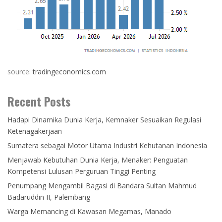
source:
tradingeconomics.com
Recent Posts
Hadapi Dinamika Dunia Kerja, Kemnaker Sesuaikan Regulasi
Ketenagakerjaan
Sumatera sebagai Motor Utama Industri Kehutanan Indonesia
Menjawab Kebutuhan Dunia Kerja, Menaker: Penguatan
Kompetensi Lulusan Perguruan Tinggi Penting
Penumpang Mengambil Bagasi di Bandara Sultan Mahmud
Badaruddin II, Palembang
Warga Memancing di Kawasan Megamas, Manado