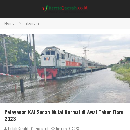
Home
Ekonomi
Pelayanan KAI Sudah Mulai Normal di Awal Tahun Baru
2023
Endah Caratri
Featured
January 3, 2023