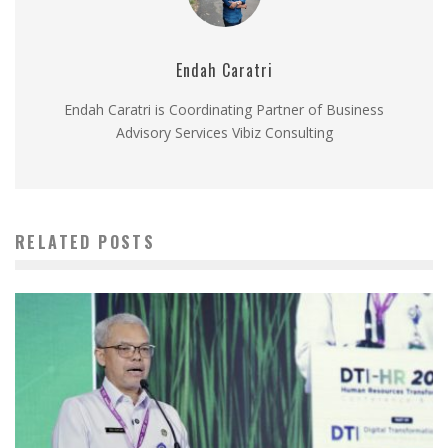
Endah Caratri
Endah Caratri is Coordinating Partner of Business
Advisory Services Vibiz Consulting
RELATED POSTS