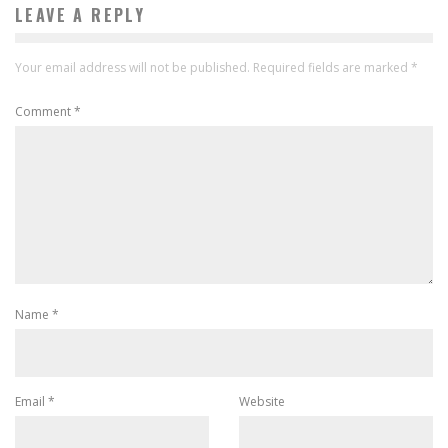
LEAVE A REPLY
Your email address will not be published.
Required fields are marked
*
Comment
*
Name
*
Email
*
Website