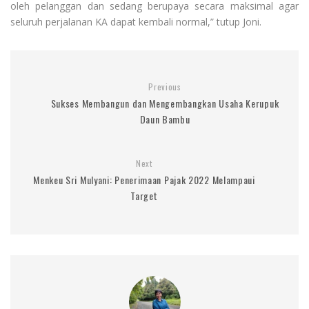
oleh pelanggan dan sedang berupaya secara maksimal agar
seluruh perjalanan KA dapat kembali normal,” tutup Joni.
Previous
Sukses Membangun dan Mengembangkan Usaha Kerupuk
Daun Bambu
Next
Menkeu Sri Mulyani: Penerimaan Pajak 2022 Melampaui
Target