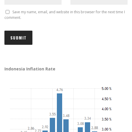
Save my name, email, and website in this browser for the next time I
comment.
Indonesia Inflation Rate