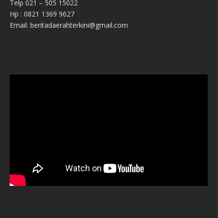
Telp 021 – 505 15022
Hp : 0821 1369 9627
Email: beritadaerahterkini@gmail.com