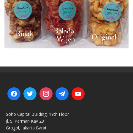
Soho Capital Building, 19th Floor
Jl. S. Parman Kav 28
Grogol, Jakarta Barat