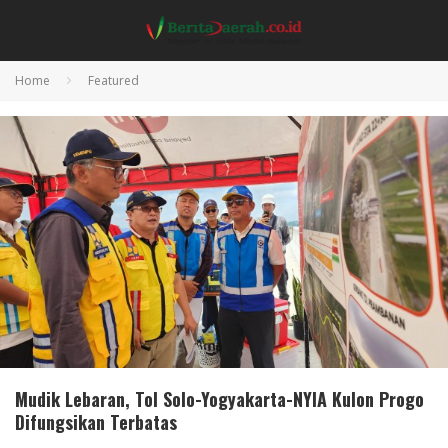
Home
Featured
Mudik Lebaran, Tol Solo-Yogyakarta-NYIA Kulon Progo
Difungsikan Terbatas