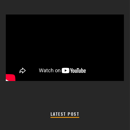
LATEST POST