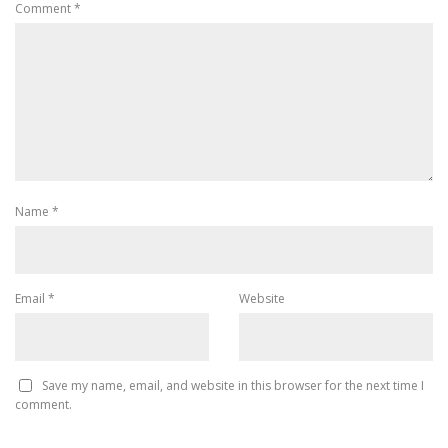
Comment
*
Name
*
Email
*
Website
Save my name, email, and website in this browser for the next time I
comment.