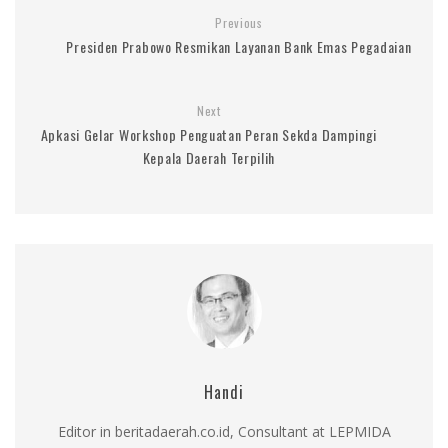
Previous
Presiden Prabowo Resmikan Layanan Bank Emas Pegadaian
Next
Apkasi Gelar Workshop Penguatan Peran Sekda Dampingi
Kepala Daerah Terpilih
Handi
Editor in beritadaerah.co.id, Consultant at LEPMIDA