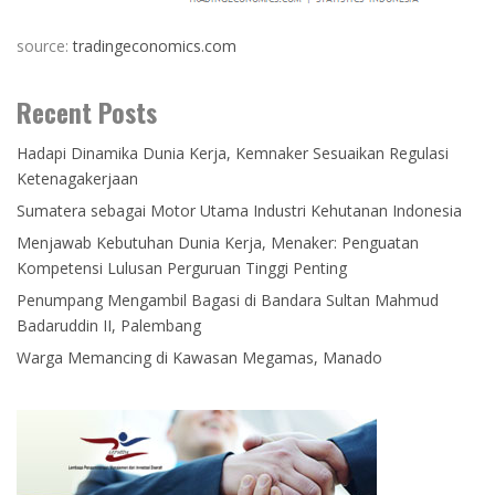
source:
tradingeconomics.com
Recent Posts
Hadapi Dinamika Dunia Kerja, Kemnaker Sesuaikan Regulasi
Ketenagakerjaan
Sumatera sebagai Motor Utama Industri Kehutanan Indonesia
Menjawab Kebutuhan Dunia Kerja, Menaker: Penguatan
Kompetensi Lulusan Perguruan Tinggi Penting
Penumpang Mengambil Bagasi di Bandara Sultan Mahmud
Badaruddin II, Palembang
Warga Memancing di Kawasan Megamas, Manado