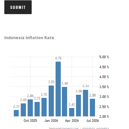
Indonesia Inflation Rate