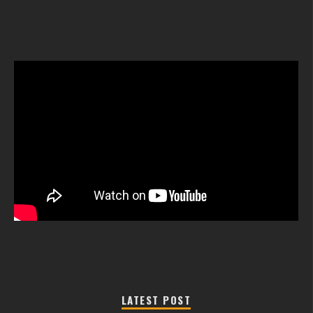
LATEST POST