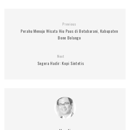
Previous
Perahu Menuju Wisata Hiu Paus di Botubarani, Kabupaten
Bone Bolango
Next
Segera Hadir: Kopi Sintetis