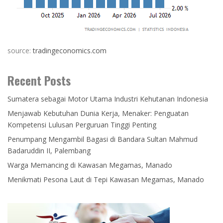
source:
tradingeconomics.com
Recent Posts
Sumatera sebagai Motor Utama Industri Kehutanan Indonesia
Menjawab Kebutuhan Dunia Kerja, Menaker: Penguatan
Kompetensi Lulusan Perguruan Tinggi Penting
Penumpang Mengambil Bagasi di Bandara Sultan Mahmud
Badaruddin II, Palembang
Warga Memancing di Kawasan Megamas, Manado
Menikmati Pesona Laut di Tepi Kawasan Megamas, Manado