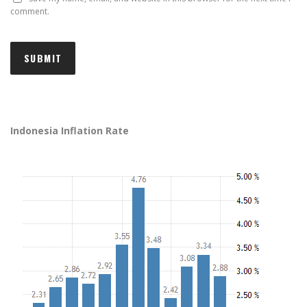
comment.
Indonesia Inflation Rate