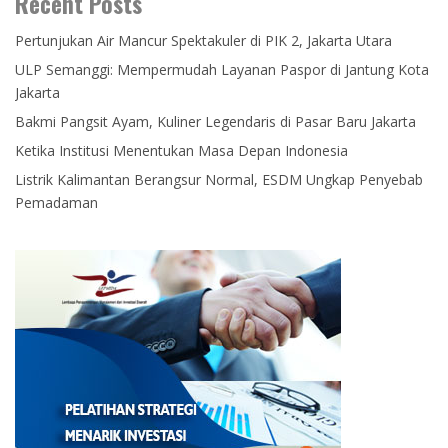
Recent Posts
Pertunjukan Air Mancur Spektakuler di PIK 2, Jakarta Utara
ULP Semanggi: Mempermudah Layanan Paspor di Jantung Kota
Jakarta
Bakmi Pangsit Ayam, Kuliner Legendaris di Pasar Baru Jakarta
Ketika Institusi Menentukan Masa Depan Indonesia
Listrik Kalimantan Berangsur Normal, ESDM Ungkap Penyebab
Pemadaman