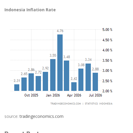
Indonesia Inflation Rate
source:
tradingeconomics.com