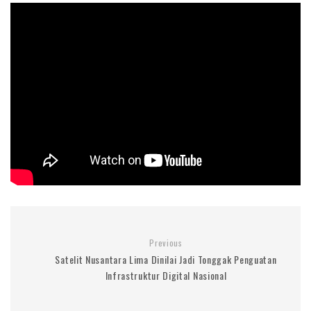
Previous
Satelit Nusantara Lima Dinilai Jadi Tonggak Penguatan
Infrastruktur Digital Nasional