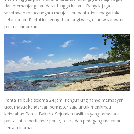
dan memanjang dari darat hingga ke laut. Banyak juga
wisatawan mancanegara menjadikan pantai ini sebagai lokasi
selancar air. Pantai ini sering dikunjungi warga dan wisatawan
pada akhir pekan.
Pantai ini buka selama 24 jam. Pengunjung hanya membayar
tiket masuk kendaraan bermotor saja untuk menikmati
keindahan Pantai Bakaro. Sejumlah fasilitas yang tersedia di
pantai ini, seperti lahar parkir, toilet, dan pedagang makanan
serta minuman.