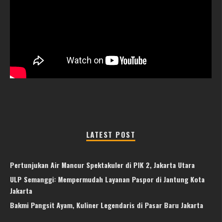
LATEST POST
Pertunjukan Air Mancur Spektakuler di PIK 2, Jakarta Utara
ULP Semanggi: Mempermudah Layanan Paspor di Jantung Kota
Jakarta
Bakmi Pangsit Ayam, Kuliner Legendaris di Pasar Baru Jakarta