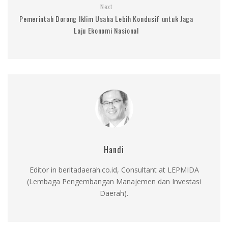
Next
Pemerintah Dorong Iklim Usaha Lebih Kondusif untuk Jaga
Laju Ekonomi Nasional
Handi
Editor in beritadaerah.co.id, Consultant at LEPMIDA
(Lembaga Pengembangan Manajemen dan Investasi
Daerah).