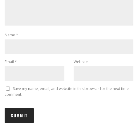
Name
*
Email
*
Website
Save my name, email, and website in this browser for the next time I
comment.