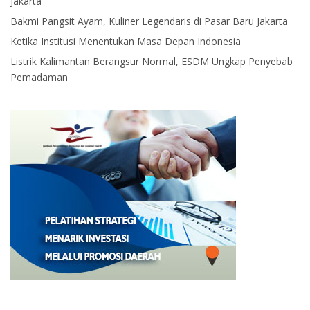
Jakarta
Bakmi Pangsit Ayam, Kuliner Legendaris di Pasar Baru Jakarta
Ketika Institusi Menentukan Masa Depan Indonesia
Listrik Kalimantan Berangsur Normal, ESDM Ungkap Penyebab
Pemadaman