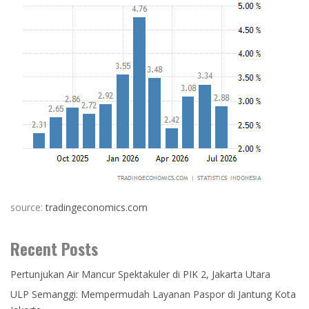
source:
tradingeconomics.com
Recent Posts
Pertunjukan Air Mancur Spektakuler di PIK 2, Jakarta Utara
ULP Semanggi: Mempermudah Layanan Paspor di Jantung Kota