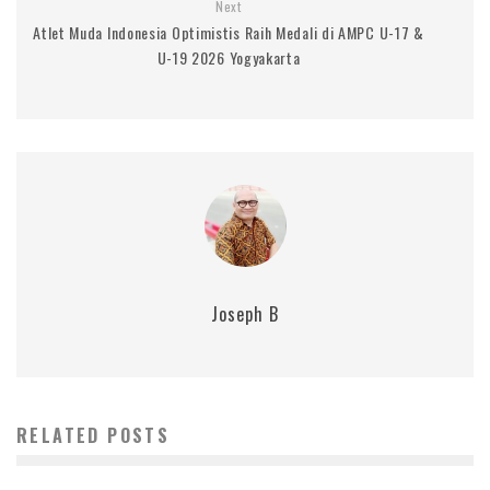
Next
Atlet Muda Indonesia Optimistis Raih Medali di AMPC U-17 &
U-19 2026 Yogyakarta
Joseph B
RELATED POSTS