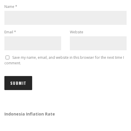
Name
*
Email
*
Website
Save my name, email, and website in this browser for the next time I
comment.
Indonesia Inflation Rate