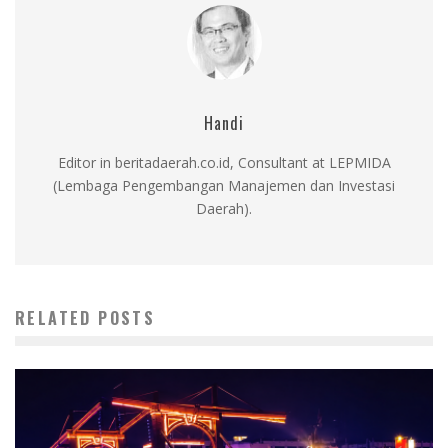
Handi
Editor in beritadaerah.co.id, Consultant at LEPMIDA
(Lembaga Pengembangan Manajemen dan Investasi
Daerah).
RELATED POSTS