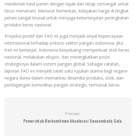
menikmati hasil panen dengan layak dan tetap semangat untuk
terus menanam. Menurut Kementan, kebijakan harga di tingkat
petani sangat krusial untuk menjaga keberlanjutan peningkatan
produksi beras nasional.
Proyeksi positif dari FAO ini juga menjadi sinyal kepercayaan
internasional terhadap potensi sektor pangan Indonesia. Jika
tren ini berlanjut, Indonesia berpeluang memperkuat stok beras
nasional, melakukan ekspor, dan meningkatkan posisi
strategisnya dalam sistem pangan global. Sebagai catatan,
laporan FAO ini menjadi salah satu rujukan utama bagi negara-
negara dunia dalam memantau dinamika produksi, stok, dan
perdagangan komoditas pangan strategis, termasuk beras.
Previous
Pemerintah Berkomitmen Akselerasi Swasembada Gula