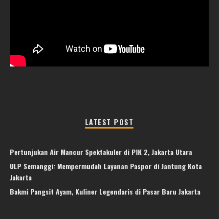
LATEST POST
Pertunjukan Air Mancur Spektakuler di PIK 2, Jakarta Utara
ULP Semanggi: Mempermudah Layanan Paspor di Jantung Kota
Jakarta
Bakmi Pangsit Ayam, Kuliner Legendaris di Pasar Baru Jakarta