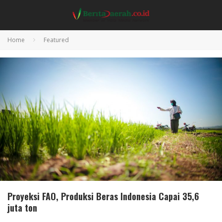
Home
Featured
Proyeksi FAO, Produksi Beras Indonesia Capai 35,6
juta ton