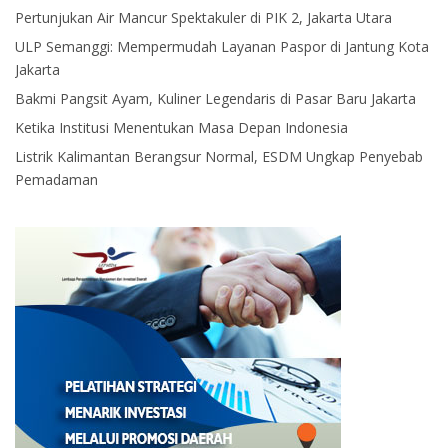
Pertunjukan Air Mancur Spektakuler di PIK 2, Jakarta Utara
ULP Semanggi: Mempermudah Layanan Paspor di Jantung Kota
Jakarta
Bakmi Pangsit Ayam, Kuliner Legendaris di Pasar Baru Jakarta
Ketika Institusi Menentukan Masa Depan Indonesia
Listrik Kalimantan Berangsur Normal, ESDM Ungkap Penyebab
Pemadaman