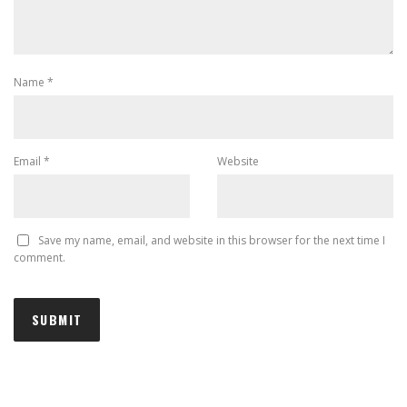
Name
*
Email
*
Website
Save my name, email, and website in this browser for the next time I
comment.