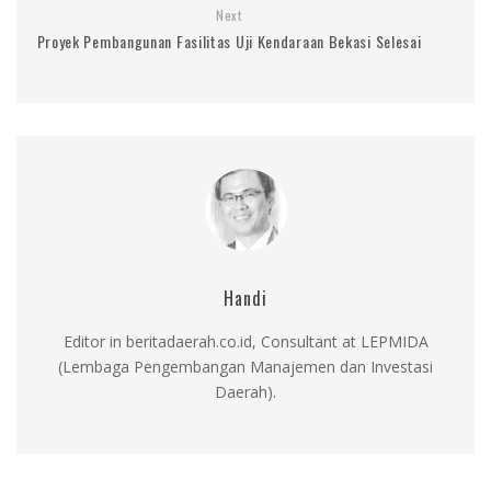
Next
Proyek Pembangunan Fasilitas Uji Kendaraan Bekasi Selesai
Handi
Editor in beritadaerah.co.id, Consultant at LEPMIDA
(Lembaga Pengembangan Manajemen dan Investasi
Daerah).