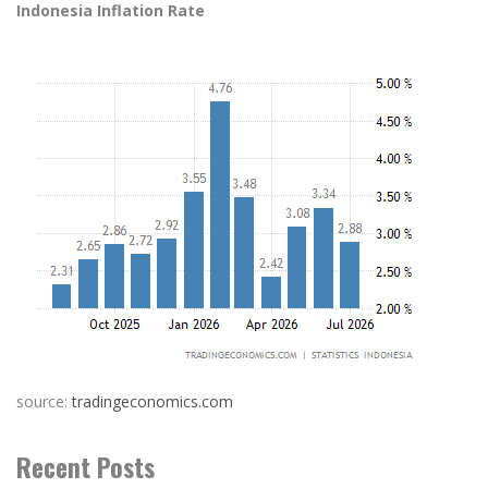
Indonesia Inflation Rate
source:
tradingeconomics.com
Recent Posts