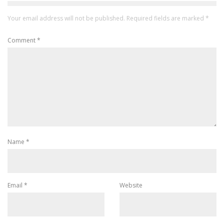
Your email address will not be published.
Required fields are marked
*
Comment
*
Name
*
Email
*
Website