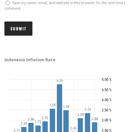
Save my name, email, and website in this browser for the next time I
comment.
Indonesia Inflation Rate