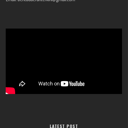
LATEST POST