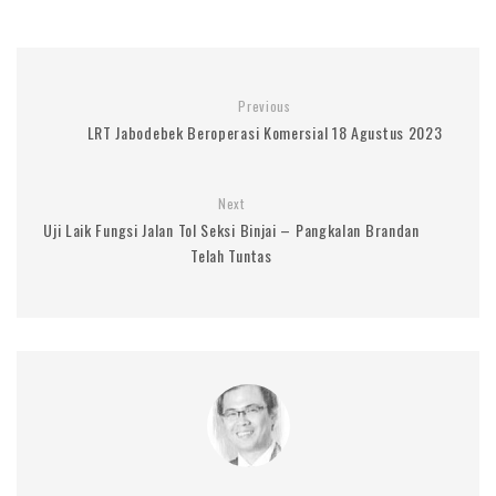
Previous
LRT Jabodebek Beroperasi Komersial 18 Agustus 2023
Next
Uji Laik Fungsi Jalan Tol Seksi Binjai – Pangkalan Brandan
Telah Tuntas