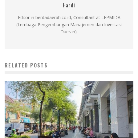
Handi
Editor in beritadaerah.co.id, Consultant at LEPMIDA
(Lembaga Pengembangan Manajemen dan Investasi
Daerah).
RELATED POSTS