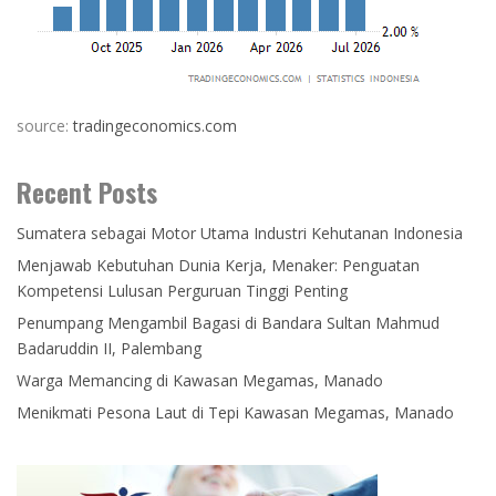
source:
tradingeconomics.com
Recent Posts
Sumatera sebagai Motor Utama Industri Kehutanan Indonesia
Menjawab Kebutuhan Dunia Kerja, Menaker: Penguatan
Kompetensi Lulusan Perguruan Tinggi Penting
Penumpang Mengambil Bagasi di Bandara Sultan Mahmud
Badaruddin II, Palembang
Warga Memancing di Kawasan Megamas, Manado
Menikmati Pesona Laut di Tepi Kawasan Megamas, Manado