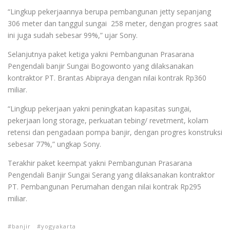
“Lingkup pekerjaannya berupa pembangunan jetty sepanjang
306 meter dan tanggul sungai 258 meter, dengan progres saat
ini juga sudah sebesar 99%,” ujar Sony.
Selanjutnya paket ketiga yakni Pembangunan Prasarana
Pengendali banjir Sungai Bogowonto yang dilaksanakan
kontraktor PT. Brantas Abipraya dengan nilai kontrak Rp360
miliar.
“Lingkup pekerjaan yakni peningkatan kapasitas sungai,
pekerjaan long storage, perkuatan tebing/ revetment, kolam
retensi dan pengadaan pompa banjir, dengan progres konstruksi
sebesar 77%,” ungkap Sony.
Terakhir paket keempat yakni Pembangunan Prasarana
Pengendali Banjir Sungai Serang yang dilaksanakan kontraktor
PT. Pembangunan Perumahan dengan nilai kontrak Rp295
miliar.
banjir
yogyakarta