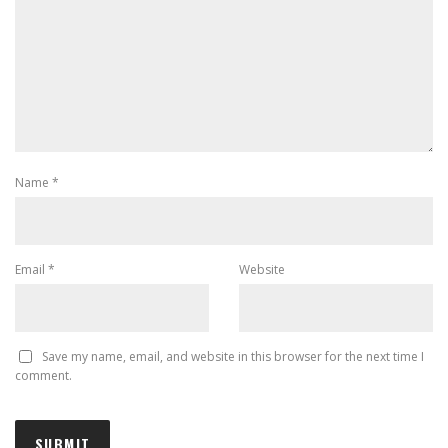
Name
*
Email
*
Website
Save my name, email, and website in this browser for the next time I
comment.