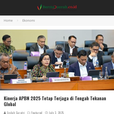
Home
Ekonomi
Kinerja APBN 2025 Tetap Terjaga di Tengah Tekanan
Global
Endah Caratri
Featured
July 3, 2025