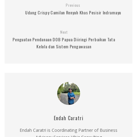
Previous
Udang Crispy Camilan Renyah Khas Pesisir Indramayu
Next
Penguatan Pendanaan DOB Papua Diiringi Perbaikan Tata
Kelola dan Sistem Pengawasan
Endah Caratri
Endah Caratri is Coordinating Partner of Business