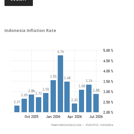
Indonesia Inflation Rate