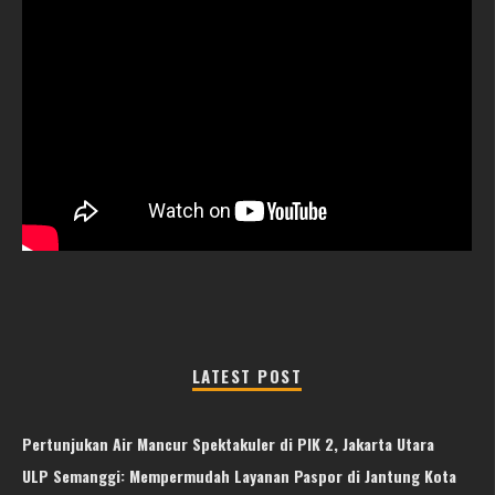
LATEST POST
Pertunjukan Air Mancur Spektakuler di PIK 2, Jakarta Utara
ULP Semanggi: Mempermudah Layanan Paspor di Jantung Kota