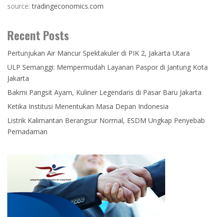
source:
tradingeconomics.com
Recent Posts
Pertunjukan Air Mancur Spektakuler di PIK 2, Jakarta Utara
ULP Semanggi: Mempermudah Layanan Paspor di Jantung Kota
Jakarta
Bakmi Pangsit Ayam, Kuliner Legendaris di Pasar Baru Jakarta
Ketika Institusi Menentukan Masa Depan Indonesia
Listrik Kalimantan Berangsur Normal, ESDM Ungkap Penyebab
Pemadaman