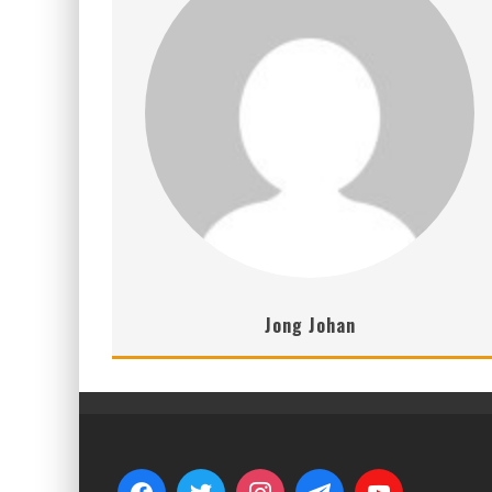
Jong Johan