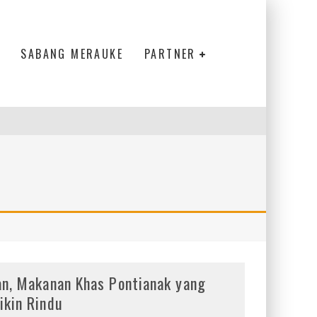
SABANG MERAUKE
PARTNER
an, Makanan Khas Pontianak yang
ikin Rindu