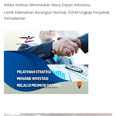
Ketika Institusi Menentukan Masa Depan Indonesia
Listrik Kalimantan Berangsur Normal, ESDM Ungkap Penyebab
Pemadaman