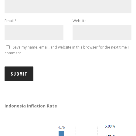
Email
*
Website
Save my name, email, and website in this browser for the next time I
comment.
Indonesia Inflation Rate