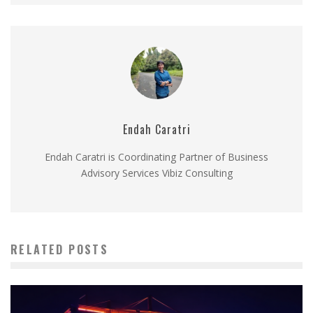
Endah Caratri
Endah Caratri is Coordinating Partner of Business
Advisory Services Vibiz Consulting
RELATED POSTS