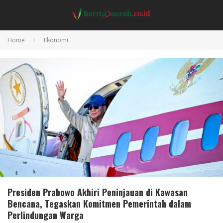
Home
Ekonomi
Presiden Prabowo Akhiri Peninjauan di Kawasan
Bencana, Tegaskan Komitmen Pemerintah dalam
Perlindungan Warga