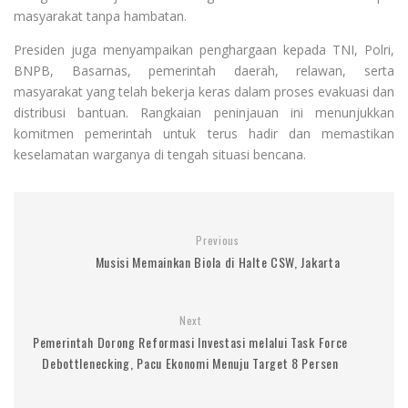
masyarakat tanpa hambatan.
Presiden juga menyampaikan penghargaan kepada TNI, Polri,
BNPB, Basarnas, pemerintah daerah, relawan, serta
masyarakat yang telah bekerja keras dalam proses evakuasi dan
distribusi bantuan. Rangkaian peninjauan ini menunjukkan
komitmen pemerintah untuk terus hadir dan memastikan
keselamatan warganya di tengah situasi bencana.
Previous
Musisi Memainkan Biola di Halte CSW, Jakarta
Next
Pemerintah Dorong Reformasi Investasi melalui Task Force
Debottlenecking, Pacu Ekonomi Menuju Target 8 Persen