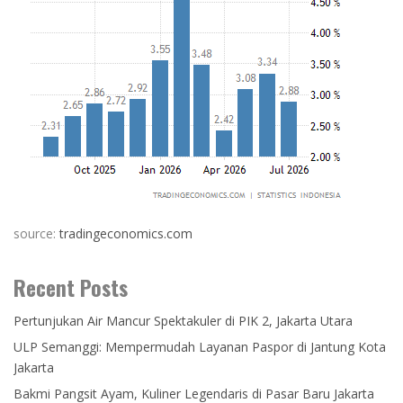
source:
tradingeconomics.com
Recent Posts
Pertunjukan Air Mancur Spektakuler di PIK 2, Jakarta Utara
ULP Semanggi: Mempermudah Layanan Paspor di Jantung Kota
Jakarta
Bakmi Pangsit Ayam, Kuliner Legendaris di Pasar Baru Jakarta