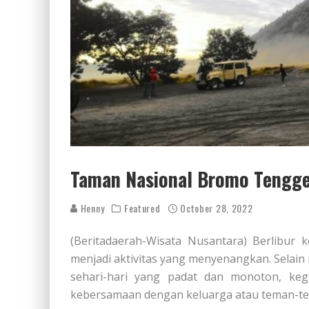
Taman Nasional Bromo Tengge
Henny
Featured
October 28, 2022
(Beritadaerah-Wisata Nusantara) Berlibur
menjadi aktivitas yang menyenangkan. Selain 
sehari-hari yang padat dan monoton, keg
kebersamaan dengan keluarga atau teman-t