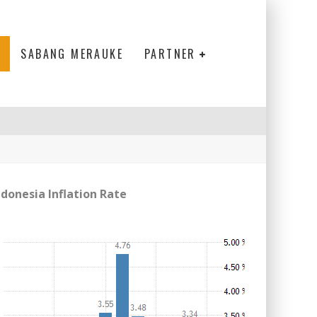
SABANG MERAUKE
PARTNER
ndonesia Inflation Rate