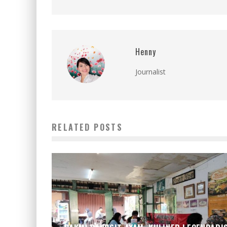
Henny
Journalist
RELATED POSTS