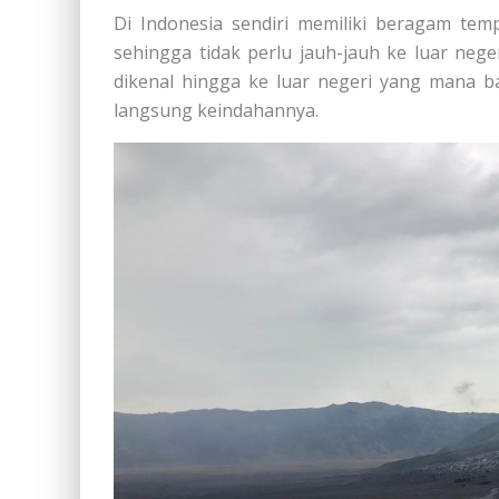
Di Indonesia sendiri memiliki beragam tem
sehingga tidak perlu jauh-jauh ke luar nege
dikenal hingga ke luar negeri yang mana b
langsung keindahannya.