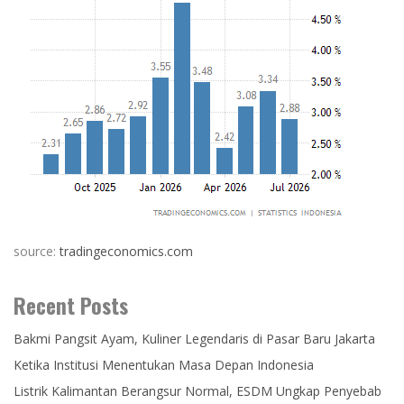
source:
tradingeconomics.com
Recent Posts
Bakmi Pangsit Ayam, Kuliner Legendaris di Pasar Baru Jakarta
Ketika Institusi Menentukan Masa Depan Indonesia
Listrik Kalimantan Berangsur Normal, ESDM Ungkap Penyebab