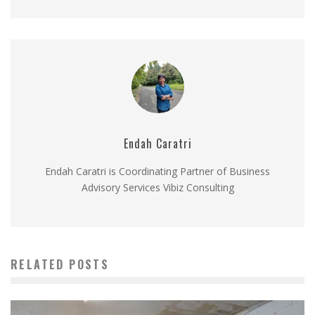
Endah Caratri
Endah Caratri is Coordinating Partner of Business
Advisory Services Vibiz Consulting
RELATED POSTS