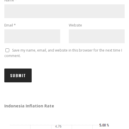
Name
*
Email
*
Website
Save my name, email, and website in this browser for the next time I
comment.
Indonesia Inflation Rate