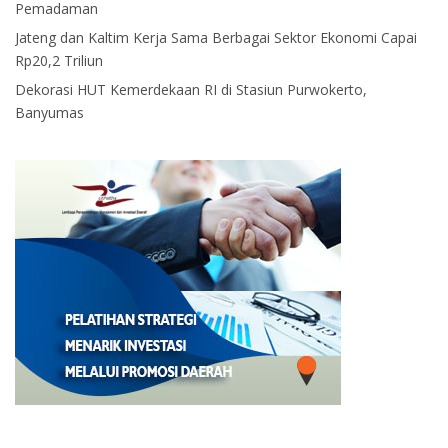
Pemadaman
Jateng dan Kaltim Kerja Sama Berbagai Sektor Ekonomi Capai
Rp20,2 Triliun
Dekorasi HUT Kemerdekaan RI di Stasiun Purwokerto,
Banyumas