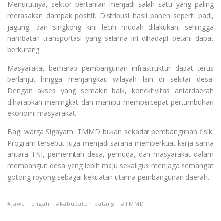
Menurutnya, sektor pertanian menjadi salah satu yang paling
merasakan dampak positif. Distribusi hasil panen seperti padi,
jagung, dan singkong kini lebih mudah dilakukan, sehingga
hambatan transportasi yang selama ini dihadapi petani dapat
berkurang.
Masyarakat berharap pembangunan infrastruktur dapat terus
berlanjut hingga menjangkau wilayah lain di sekitar desa.
Dengan akses yang semakin baik, konektivitas antardaerah
diharapkan meningkat dan mampu mempercepat pertumbuhan
ekonomi masyarakat.
Bagi warga Sigayam, TMMD bukan sekadar pembangunan fisik.
Program tersebut juga menjadi sarana memperkuat kerja sama
antara TNI, pemerintah desa, pemuda, dan masyarakat dalam
membangun desa yang lebih maju sekaligus menjaga semangat
gotong royong sebagai kekuatan utama pembangunan daerah.
Jawa Tengah
kabupaten batang
TMMD