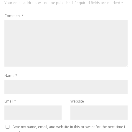
Your email address will not be published.
Required fields are marked
*
Comment
*
Name
*
Email
*
Website
Save my name, email, and website in this browser for the next time I