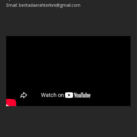
Email: beritadaerahterkini@gmail.com