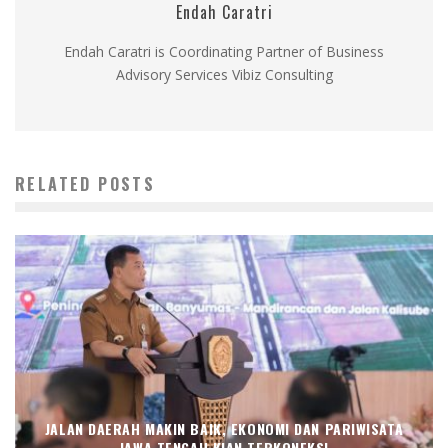
Endah Caratri
Endah Caratri is Coordinating Partner of Business
Advisory Services Vibiz Consulting
RELATED POSTS
JALAN DAERAH MAKIN BAIK, EKONOMI DAN PARIWISATA
JAWA TENGAH KIAN TERKONEKSI