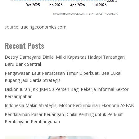
source:
tradingeconomics.com
Recent Posts
Destry Damayanti Dinilai Miliki Kapasitas Hadapi Tantangan
Baru Bank Sentral
Pengawasan Laut Perbatasan Timur Diperkuat, Bea Cukai
Kupang Jadi Garda Strategis
Diskon Iuran JKK-JKM 50 Persen Bagi Pekerja Informal Sektor
Persampahan
Indonesia Makin Strategis, Motor Pertumbuhan Ekonomi ASEAN
Pendalaman Pasar Keuangan Dinilai Penting untuk Perkuat
Pembiayaan Pembangunan