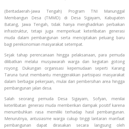
(Beritadaerah-Jawa Tengah) Program TNI Manunggal
Membangun Desa (TMMD) di Desa Sigayam, Kabupaten
Batang, Jawa Tengah, tidak hanya menghadirkan perbaikan
infrastruktur, tetapi juga memperkuat keterlibatan generasi
muda dalam pembangunan serta menciptakan peluang baru
bagi perekonomian masyarakat setempat.
Sejak tahap perencanaan hingga pelaksanaan, para pemuda
dilibatkan melalui musyawarah warga dan kegiatan gotong
royong. Dukungan organisasi kepemudaan seperti Karang
Taruna turut membantu menggerakkan partisipasi masyarakat
dalam berbagai pekerjaan, mulai dari pembersihan area hingga
pembangunan jalan desa.
Salah seorang pemuda Desa Sigayam, Sofyan, menilai
keterlibatan generasi muda memberikan dampak positif karena
menumbuhkan rasa memiliki terhadap hasil pembangunan.
Menurutnya, antusiasme warga cukup tinggi lantaran manfaat
pembangunan dapat dirasakan secara langsung oleh