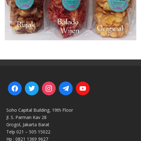
Soho Capital Building, 19th Floor
Jl. S. Parman Kav 28
Grogol, Jakarta Barat
Telp 021 – 505 15022
Hp : 0821 1369 9627