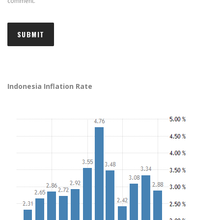
comment.
Indonesia Inflation Rate