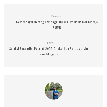
Previous
Kemendagri Dorong Lembaga Khusus untuk Benahi Kinerja
BUMD
Next
Seleksi Ekspedisi Patriot 2026 Ditekankan Berbasis Merit
dan Integritas