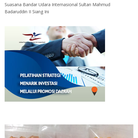
Suasana Bandar Udara Internasional Sultan Mahmud
Badaruddin II Siang Ini