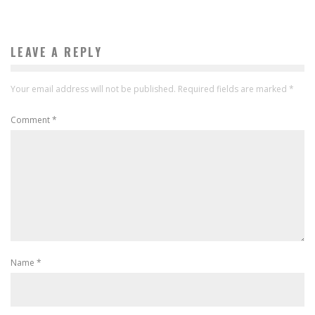
LEAVE A REPLY
Your email address will not be published.
Required fields are marked
*
Comment
*
Name
*