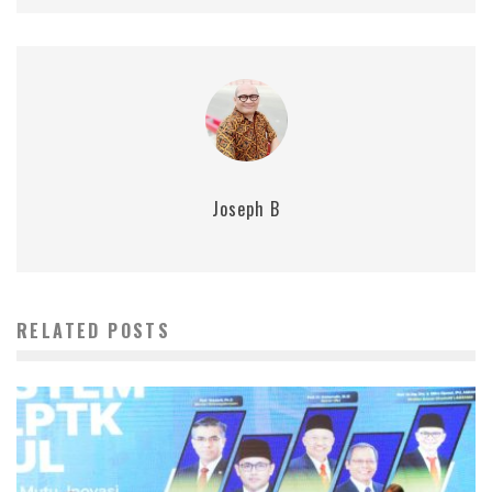
Joseph B
RELATED POSTS