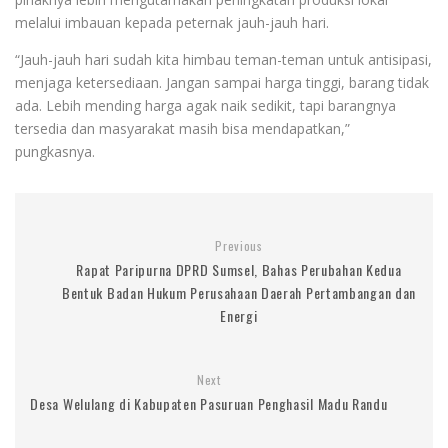
melalui imbauan kepada peternak jauh-jauh hari.
“Jauh-jauh hari sudah kita himbau teman-teman untuk antisipasi,
menjaga ketersediaan. Jangan sampai harga tinggi, barang tidak
ada. Lebih mending harga agak naik sedikit, tapi barangnya
tersedia dan masyarakat masih bisa mendapatkan,”
pungkasnya.
Previous
Rapat Paripurna DPRD Sumsel, Bahas Perubahan Kedua
Bentuk Badan Hukum Perusahaan Daerah Pertambangan dan
Energi
Next
Desa Welulang di Kabupaten Pasuruan Penghasil Madu Randu