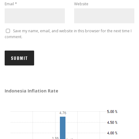
Email
*
Website
Save my name, email, and website in this browser for the next time I
comment.
Indonesia Inflation Rate