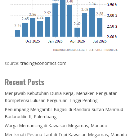
source:
tradingeconomics.com
Recent Posts
Menjawab Kebutuhan Dunia Kerja, Menaker: Penguatan
Kompetensi Lulusan Perguruan Tinggi Penting
Penumpang Mengambil Bagasi di Bandara Sultan Mahmud
Badaruddin II, Palembang
Warga Memancing di Kawasan Megamas, Manado
Menikmati Pesona Laut di Tepi Kawasan Megamas, Manado