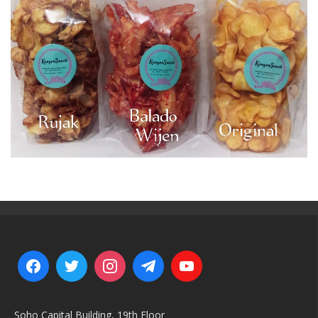
Soho Capital Building, 19th Floor