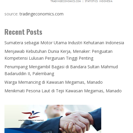
source:
tradingeconomics.com
Recent Posts
Sumatera sebagai Motor Utama Industri Kehutanan Indonesia
Menjawab Kebutuhan Dunia Kerja, Menaker: Penguatan
Kompetensi Lulusan Perguruan Tinggi Penting
Penumpang Mengambil Bagasi di Bandara Sultan Mahmud
Badaruddin II, Palembang
Warga Memancing di Kawasan Megamas, Manado
Menikmati Pesona Laut di Tepi Kawasan Megamas, Manado