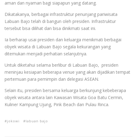
aman dan nyaman bagi siapapun yang datang.
Dikatakanya, berbagai infrastruktur penunjang pariwisata
Labuan Bajo telah di bangun oleh presiden. Infrastruktur
tersebut bisa dilihat dan bisa dinikmati saat ini.
Ia berharap usai presiden dan keluarga menikmati berbagai
obyek wisata di Labuan Bajo segala kekurangan yang
ditemukan menjadi perhatian selanjutnya.
Untuk diketahui selama berlibur di Labuan Bajo, presiden
meninjau kesiapan beberapa venue yang akan dijadikan tempat
pertemuan para pemimpin dan delegasi ASEAN.
Selain itu, presiden bersama keluarga berkunjung kebeberapa
obyek wisata antara lain Kawasan Wisata Goa Batu Cermin,
Kuliner Kampung Ujung, Pink Beach dan Pulau Rinca.
jokowi
labuan bajo