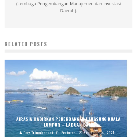
(Lembaga Pengembangan Manajemen dan Investasi
Daerah).
RELATED POSTS
AIRASIA HADIRKAN PENERBANGAN LANGSUNG KUALA
LUMPUR – LABUAN BAJO
Emy Trimahanani
Featured
September 4, 2024