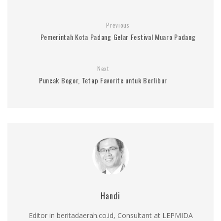
Previous
Pemerintah Kota Padang Gelar Festival Muaro Padang
Next
Puncak Bogor, Tetap Favorite untuk Berlibur
Handi
Editor in beritadaerah.co.id, Consultant at LEPMIDA