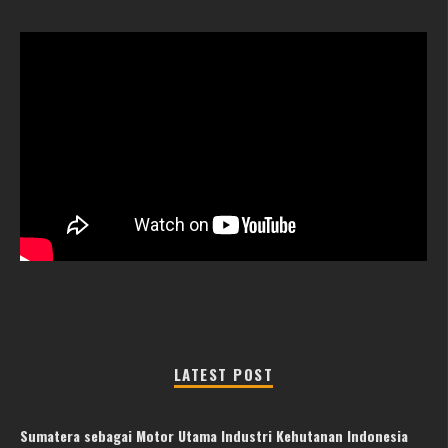
LATEST POST
Sumatera sebagai Motor Utama Industri Kehutanan Indonesia