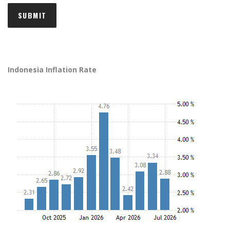
Indonesia Inflation Rate