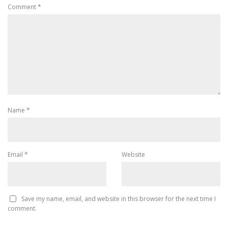
Comment
*
Name
*
Email
*
Website
Save my name, email, and website in this browser for the next time I
comment.